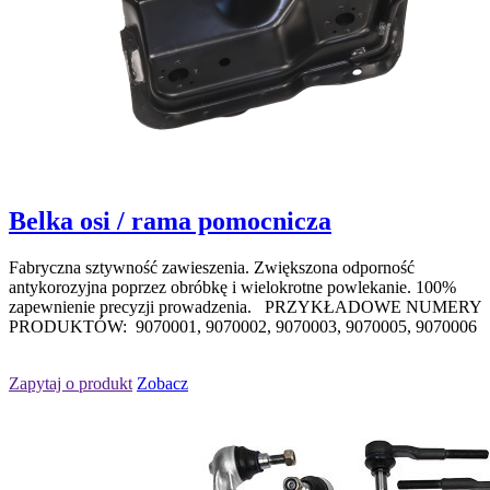
Belka osi / rama pomocnicza
Fabryczna sztywność zawieszenia. Zwiększona odporność
antykorozyjna poprzez obróbkę i wielokrotne powlekanie. 100%
zapewnienie precyzji prowadzenia. PRZYKŁADOWE NUMERY
PRODUKTÓW: 9070001, 9070002, 9070003, 9070005, 9070006
Zapytaj o produkt
Zobacz