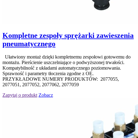
Kompletne zespoły sprężarki zawieszenia
pneumatycznego
Ułatwiony montaż dzięki kompletnemu zespołowi gotowemu do
montażu. Pierścienie uszczelniające o podwyższonej trwałości.
Kompatybilność z układami automatycznego poziomowania.
Sprawność i parametry tłoczenia zgodne z OE.
PRZYKŁADOWE NUMERY PRODUKTÓW: 2077055,
2077051, 2077052, 2077062, 2077059
Zapytaj o produkt
Zobacz