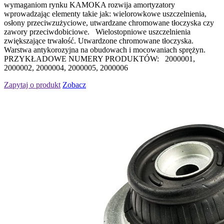
wymaganiom rynku KAMOKA rozwija amortyzatory
wprowadzając elementy takie jak: wielorowkowe uszczelnienia,
osłony przeciwzużyciowe, utwardzane chromowane tłoczyska czy
zawory przeciwdobiciowe. Wielostopniowe uszczelnienia
zwiększające trwałość. Utwardzone chromowane tłoczyska.
Warstwa antykorozyjna na obudowach i mocowaniach sprężyn.
PRZYKŁADOWE NUMERY PRODUKTÓW: 2000001,
2000002, 2000004, 2000005, 2000006
Zapytaj o produkt
Zobacz