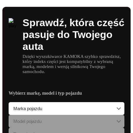
Sprawdź, która część
pasuje do Twojego
auta
Dzięki wyszukiwarce KAMOKA szybko sprawdzisz,
który indeks części jest kompatybilny z wybraną
marką, modelem i wersją silnikową Twojego
samochodu.
Wybierz markę, model i typ pojazdu