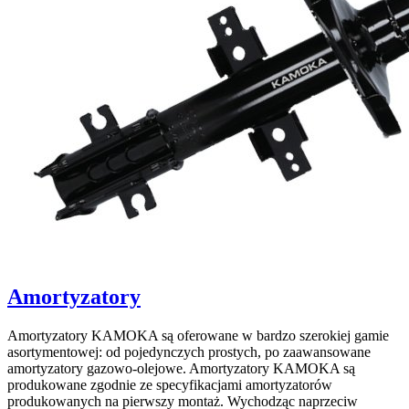
Amortyzatory
Amortyzatory KAMOKA są oferowane w bardzo szerokiej gamie
asortymentowej: od pojedynczych prostych, po zaawansowane
amortyzatory gazowo-olejowe. Amortyzatory KAMOKA są
produkowane zgodnie ze specyfikacjami amortyzatorów
produkowanych na pierwszy montaż. Wychodząc naprzeciw