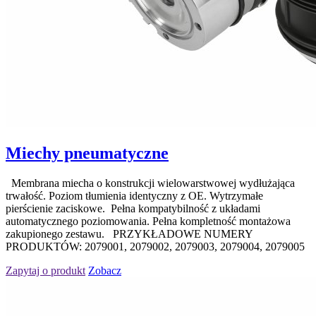
Miechy pneumatyczne
Membrana miecha o konstrukcji wielowarstwowej wydłużająca
trwałość. Poziom tłumienia identyczny z OE. Wytrzymałe
pierścienie zaciskowe. Pełna kompatybilność z układami
automatycznego poziomowania. Pełna kompletność montażowa
zakupionego zestawu. PRZYKŁADOWE NUMERY
PRODUKTÓW: 2079001, 2079002, 2079003, 2079004, 2079005
Zapytaj o produkt
Zobacz