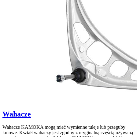
Wahacze
Wahacze KAMOKA mogą mieć wymienne tuleje lub przeguby
kulowe. Kształt wahaczy jest zgodny z oryginalną częścią używaną