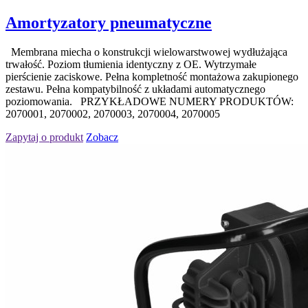
Amortyzatory pneumatyczne
Membrana miecha o konstrukcji wielowarstwowej wydłużająca
trwałość. Poziom tłumienia identyczny z OE. Wytrzymałe
pierścienie zaciskowe. Pełna kompletność montażowa zakupionego
zestawu. Pełna kompatybilność z układami automatycznego
poziomowania. PRZYKŁADOWE NUMERY PRODUKTÓW:
2070001, 2070002, 2070003, 2070004, 2070005
Zapytaj o produkt
Zobacz