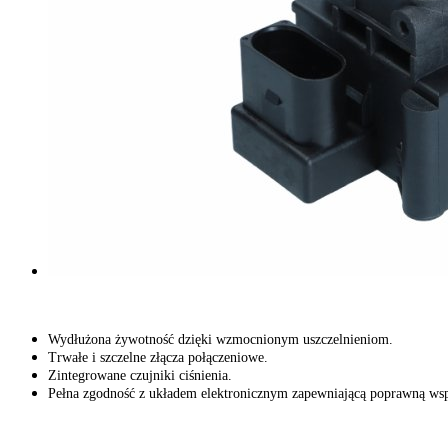
Wydłużona żywotność dzięki wzmocnionym uszczelnieniom.
Trwałe i szczelne złącza połączeniowe.
Zintegrowane czujniki ciśnienia.
Pełna zgodność z układem elektronicznym zapewniającą poprawną wsp