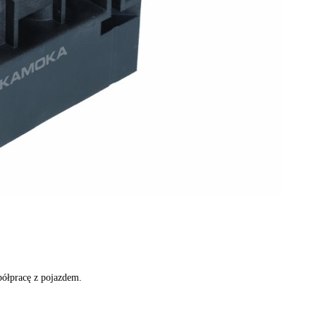
ółpracę z pojazdem.