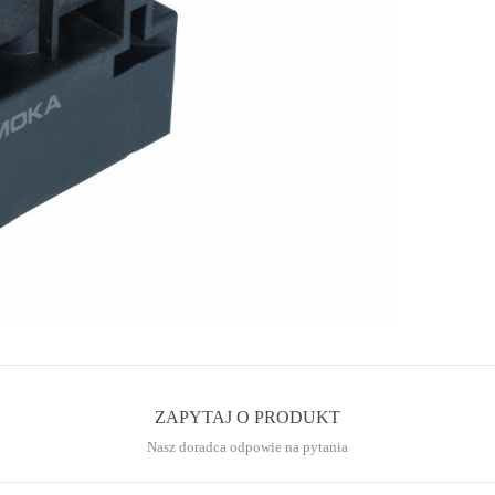
ZAPYTAJ O PRODUKT
Nasz doradca odpowie na pytania