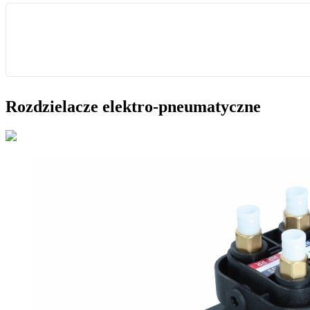
Rozdzielacze elektro-pneumatyczne