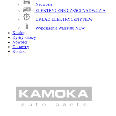
Nadwozie
ELEKTRYCZNE CZĘŚCI NADWOZIA
UKŁAD ELEKTRYCZNY
NEW
Wyposażenie Warsztatu
NEW
Katalogi
Dystrybutorzy
Nowości
Dostawcy
Kontakt