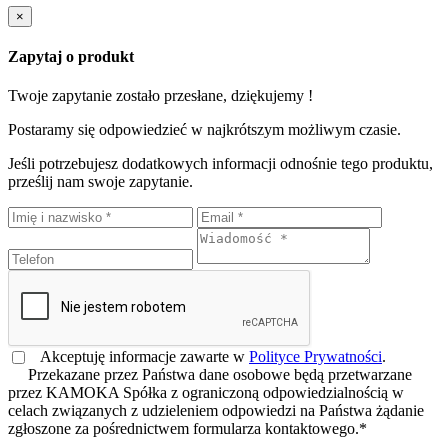
×
Zapytaj o produkt
Twoje zapytanie zostało przesłane, dziękujemy !
Postaramy się odpowiedzieć w najkrótszym możliwym czasie.
Jeśli potrzebujesz dodatkowych informacji odnośnie tego produktu,
prześlij nam swoje zapytanie.
Akceptuję informacje zawarte w
Polityce Prywatności
.
Przekazane przez Państwa dane osobowe będą przetwarzane
przez KAMOKA Spółka z ograniczoną odpowiedzialnością w
celach związanych z udzieleniem odpowiedzi na Państwa żądanie
zgłoszone za pośrednictwem formularza kontaktowego.*