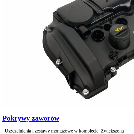
Pokrywy zaworów
Uszczelnienia i zestawy montażowe w komplecie. Zwiększona