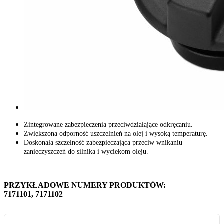
Zintegrowane zabezpieczenia przeciwdziałające odkręcaniu.
Zwiększona odporność uszczelnień na olej i wysoką temperaturę.
Doskonała szczelność zabezpieczająca przeciw wnikaniu
zanieczyszczeń do silnika i wyciekom oleju.
PRZYKŁADOWE NUMERY PRODUKTÓW:
7171101, 7171102