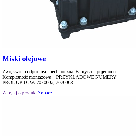
Miski olejowe
Zwiększona odporność mechaniczna. Fabryczna pojemność.
Kompletność montażowa. PRZYKŁADOWE NUMERY
PRODUKTÓW: 7070002, 7070003
Zapytaj o produkt
Zobacz