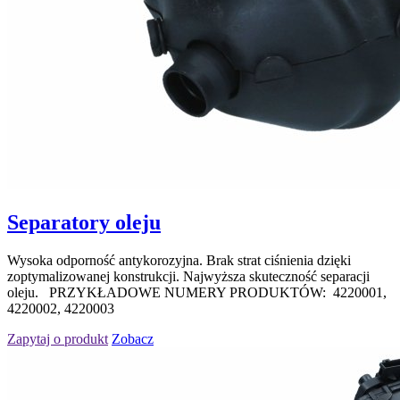
Separatory oleju
Wysoka odporność antykorozyjna. Brak strat ciśnienia dzięki
zoptymalizowanej konstrukcji. Najwyższa skuteczność separacji
oleju. PRZYKŁADOWE NUMERY PRODUKTÓW: 4220001,
4220002, 4220003
Zapytaj o produkt
Zobacz