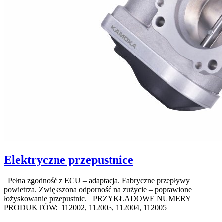
Elektryczne przepustnice
Pełna zgodność z ECU – adaptacja. Fabryczne przepływy
powietrza. Zwiększona odporność na zużycie – poprawione
łożyskowanie przepustnic. PRZYKŁADOWE NUMERY
PRODUKTÓW: 112002, 112003, 112004, 112005