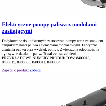
Elektryczne pompy paliwa z modułami
zasilającymi
Dedykowane do konkretnych zastosowań pompy wraz ze smokiem,
czujnikiem ilości paliwa i elementami montażowymi. Fabryczne
ciśnienia paliwa oraz wydatek pompy. Zwiększona odporność na
agresywne działanie paliw. Trwalsze uszczelnienia.
PRZYKŁADOWE NUMERY PRODUKTÓW: 8400018,
8400015, 8400005, 8400011, 8400084
Zapytaj o produkt
Zobacz