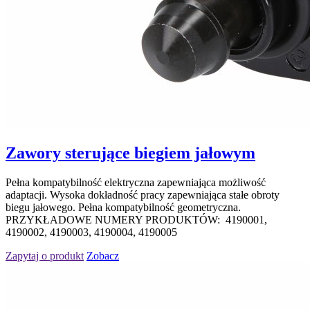
Zawory sterujące biegiem jałowym
Pełna kompatybilność elektryczna zapewniająca możliwość
adaptacji. Wysoka dokładność pracy zapewniająca stałe obroty
biegu jałowego. Pełna kompatybilność geometryczna.
PRZYKŁADOWE NUMERY PRODUKTÓW: 4190001,
4190002, 4190003, 4190004, 4190005
Zapytaj o produkt
Zobacz