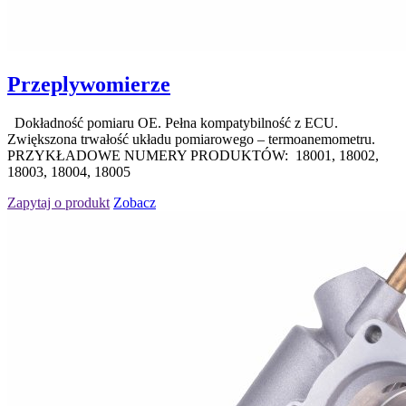
Przeplywomierze
Dokładność pomiaru OE. Pełna kompatybilność z ECU.
Zwiększona trwałość układu pomiarowego – termoanemometru.
PRZYKŁADOWE NUMERY PRODUKTÓW: 18001, 18002,
18003, 18004, 18005
Zapytaj o produkt
Zobacz