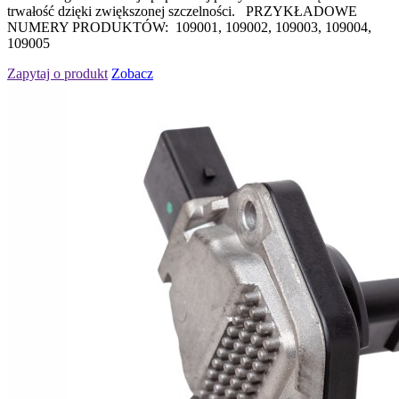
trwałość dzięki zwiększonej szczelności. PRZYKŁADOWE
NUMERY PRODUKTÓW: 109001, 109002, 109003, 109004,
109005
Zapytaj o produkt
Zobacz