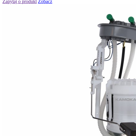
Zapytaj o produkt
Zobacz