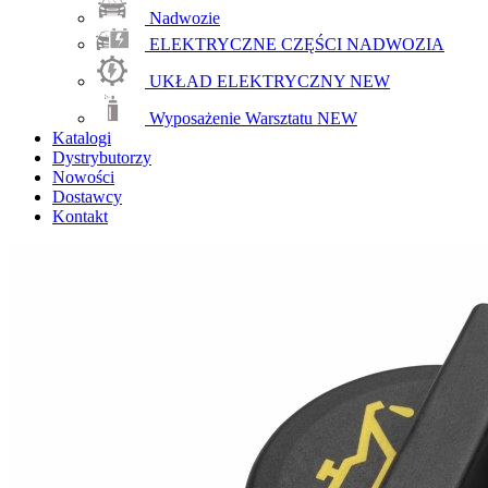
Nadwozie
ELEKTRYCZNE CZĘŚCI NADWOZIA
UKŁAD ELEKTRYCZNY
NEW
Wyposażenie Warsztatu
NEW
Katalogi
Dystrybutorzy
Nowości
Dostawcy
Kontakt