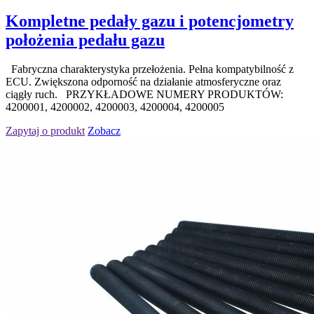
Kompletne pedały gazu i potencjometry
położenia pedału gazu
Fabryczna charakterystyka przełożenia. Pełna kompatybilność z
ECU. Zwiększona odporność na działanie atmosferyczne oraz
ciągły ruch. PRZYKŁADOWE NUMERY PRODUKTÓW:
4200001, 4200002, 4200003, 4200004, 4200005
Zapytaj o produkt
Zobacz