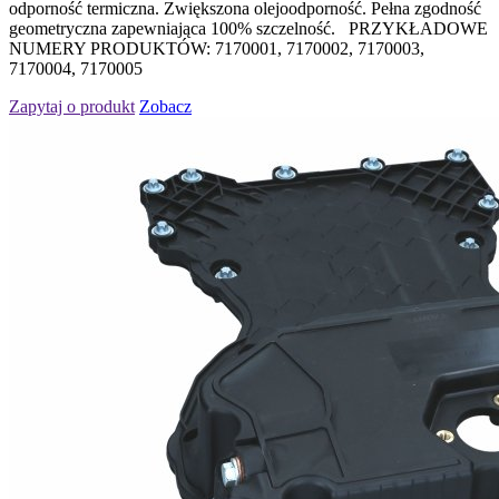
odporność termiczna. Zwiększona olejoodporność. Pełna zgodność
geometryczna zapewniająca 100% szczelność. PRZYKŁADOWE
NUMERY PRODUKTÓW: 7170001, 7170002, 7170003,
7170004, 7170005
Zapytaj o produkt
Zobacz