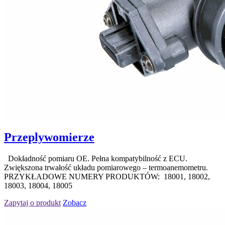
Przeplywomierze
Dokładność pomiaru OE. Pełna kompatybilność z ECU.
Zwiększona trwałość układu pomiarowego – termoanemometru.
PRZYKŁADOWE NUMERY PRODUKTÓW: 18001, 18002,
18003, 18004, 18005
Zapytaj o produkt
Zobacz