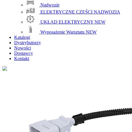
Nadwozie
ELEKTRYCZNE CZĘŚCI NADWOZIA
UKŁAD ELEKTRYCZNY
NEW
Wyposażenie Warsztatu
NEW
Katalogi
Dystrybutorzy
Nowości
Dostawcy
Kontakt