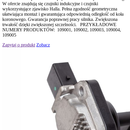
W ofercie znajdują się czujniki indukcyjne i czujniki
wykorzystujące zjawisko Halla. Pełna zgodność geometryczna
ułatwiająca montaż i gwarantująca odpowiednią odległość od koła
koronowego. Gwarancja poprawnej pracy silnika. Zwiększona
trwałość dzięki zwiększonej szczelności. PRZYKŁADOWE
NUMERY PRODUKTÓW: 109001, 109002, 109003, 109004,
109005
Zapytaj o produkt
Zobacz