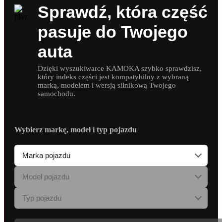
Sprawdź, która część
pasuje do Twojego
auta
Dzięki wyszukiwarce KAMOKA szybko sprawdzisz,
który indeks części jest kompatybilny z wybraną
marką, modelem i wersją silnikową Twojego
samochodu.
Wybierz markę, model i typ pojazdu