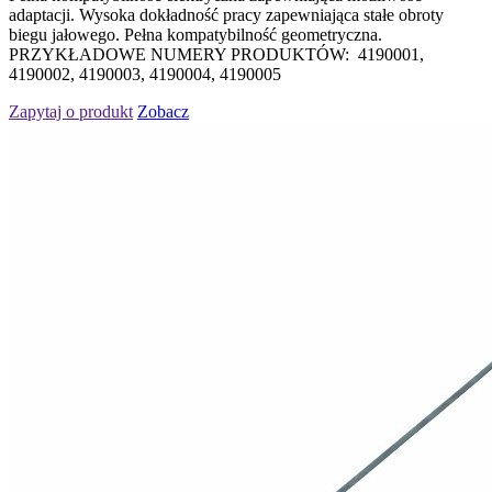
adaptacji. Wysoka dokładność pracy zapewniająca stałe obroty
biegu jałowego. Pełna kompatybilność geometryczna.
PRZYKŁADOWE NUMERY PRODUKTÓW: 4190001,
4190002, 4190003, 4190004, 4190005
Zapytaj o produkt
Zobacz