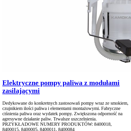
Elektryczne pompy paliwa z modułami
zasilającymi
Dedykowane do konkretnych zastosowań pompy wraz ze smokiem,
czujnikiem ilości paliwa i elementami montażowymi. Fabryczne
ciśnienia paliwa oraz wydatek pompy. Zwiększona odporność na
agresywne działanie paliw. Trwalsze uszczelnienia.
PRZYKŁADOWE NUMERY PRODUKTÓW: 8400018,
8400015, 8400005, 8400011, 8400084