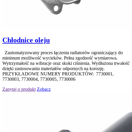
Chłodnice oleju
Zautomatyzowany proces łączenia radiatorów ograniczający do
minimum możliwość wycieków. Pełna zgodność wymiarowa.
Wytrzymałość na wibracje oraz skoki ciśnienia. Wydłużona trwałość
dzięki zastosowaniu materiałów odpornych na korozję.
PRZYKŁADOWE NUMERY PRODUKTÓW: 7730001,
7730003, 7730004, 7730005, 7730006
Zapytaj o produkt
Zobacz