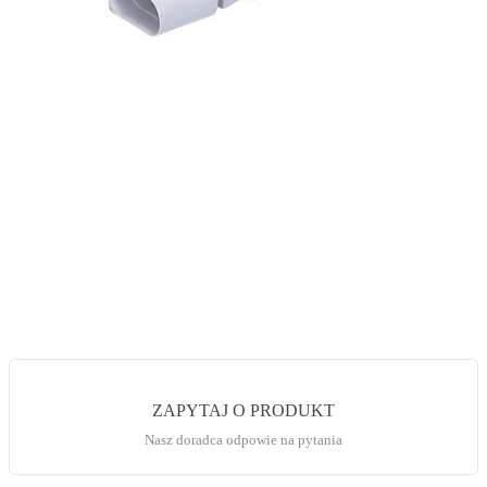
ZAPYTAJ O PRODUKT
Nasz doradca odpowie na pytania