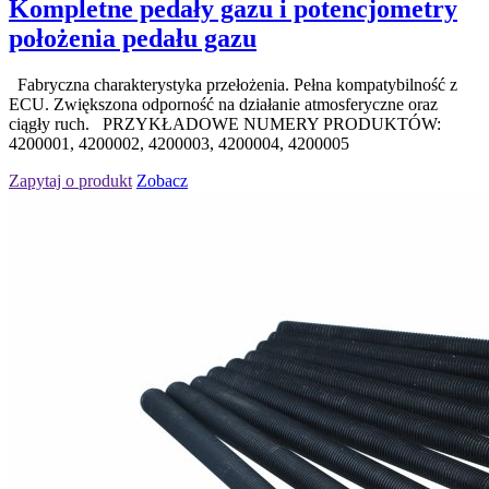
Kompletne pedały gazu i potencjometry
położenia pedału gazu
Fabryczna charakterystyka przełożenia. Pełna kompatybilność z
ECU. Zwiększona odporność na działanie atmosferyczne oraz
ciągły ruch. PRZYKŁADOWE NUMERY PRODUKTÓW:
4200001, 4200002, 4200003, 4200004, 4200005
Zapytaj o produkt
Zobacz