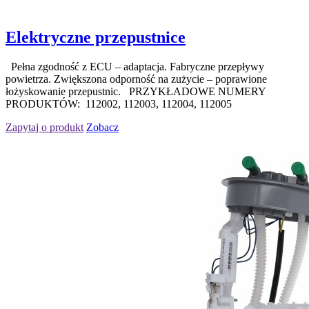
Elektryczne przepustnice
Pełna zgodność z ECU – adaptacja. Fabryczne przepływy
powietrza. Zwiększona odporność na zużycie – poprawione
łożyskowanie przepustnic. PRZYKŁADOWE NUMERY
PRODUKTÓW: 112002, 112003, 112004, 112005
Zapytaj o produkt
Zobacz