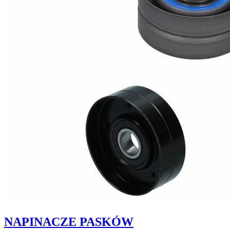
NAPINACZE PASKÓW