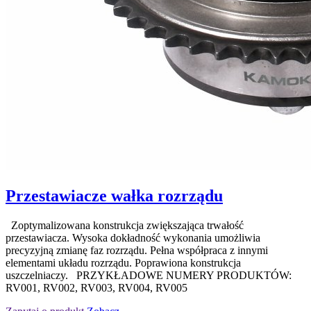
Przestawiacze wałka rozrządu
Zoptymalizowana konstrukcja zwiększająca trwałość
przestawiacza. Wysoka dokładność wykonania umożliwia
precyzyjną zmianę faz rozrządu. Pełna współpraca z innymi
elementami układu rozrządu. Poprawiona konstrukcja
uszczelniaczy. PRZYKŁADOWE NUMERY PRODUKTÓW:
RV001, RV002, RV003, RV004, RV005