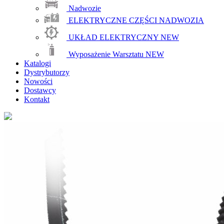
Nadwozie
ELEKTRYCZNE CZĘŚCI NADWOZIA
UKŁAD ELEKTRYCZNY
NEW
Wyposażenie Warsztatu
NEW
Katalogi
Dystrybutorzy
Nowości
Dostawcy
Kontakt