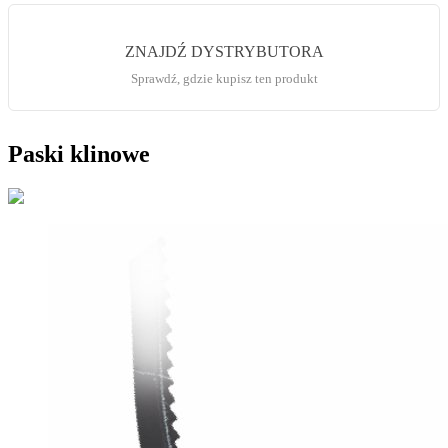
ZNAJDŹ DYSTRYBUTORA
Sprawdź, gdzie kupisz ten produkt
Paski klinowe