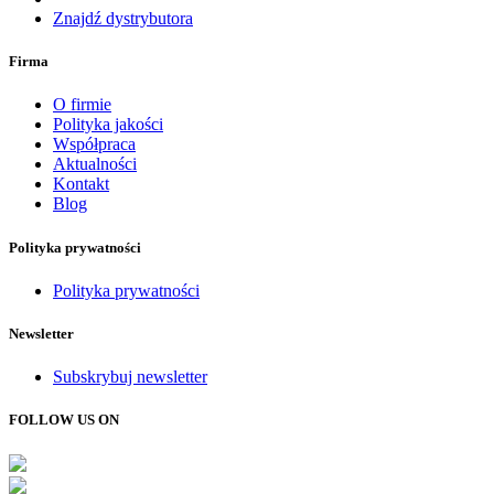
Znajdź dystrybutora
Firma
O firmie
Polityka jakości
Współpraca
Aktualności
Kontakt
Blog
Polityka prywatności
Polityka prywatności
Newsletter
Subskrybuj newsletter
FOLLOW US ON