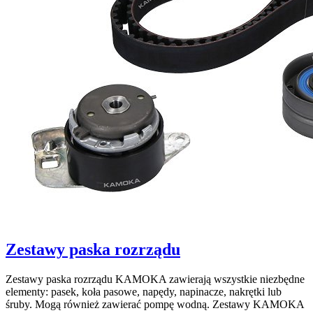
Zestawy paska rozrządu
Zestawy paska rozrządu KAMOKA zawierają wszystkie niezbędne
elementy: pasek, koła pasowe, napędy, napinacze, nakrętki lub
śruby. Mogą również zawierać pompę wodną. Zestawy KAMOKA