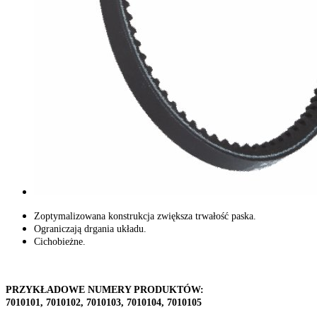
Zoptymalizowana konstrukcja zwiększa trwałość paska.
Ograniczają drgania układu.
Cichobieżne.
PRZYKŁADOWE NUMERY PRODUKTÓW:
7010101, 7010102, 7010103, 7010104, 7010105