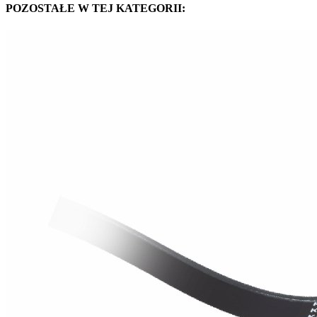
POZOSTAŁE W TEJ KATEGORII: