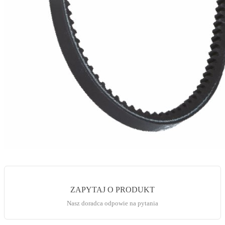
ZAPYTAJ O PRODUKT
Nasz doradca odpowie na pytania