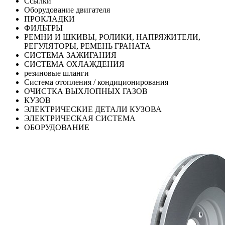
Ссылки
Оборудование двигателя
ПРОКЛАДКИ
ФИЛЬТРЫ
РЕМНИ И ШКИВЫ, РОЛИКИ, НАПРЯЖИТЕЛИ,
РЕГУЛЯТОРЫ, РЕМЕНЬ ГРАНАТА
СИСТЕМА ЗАЖИГАНИЯ
СИСТЕМА ОХЛАЖДЕНИЯ
резиновые шланги
Система отопления / кондиционирования
ОЧИСТКА ВЫХЛОПНЫХ ГАЗОВ
КУЗОВ
ЭЛЕКТРИЧЕСКИЕ ДЕТАЛИ КУЗОВА
ЭЛЕКТРИЧЕСКАЯ СИСТЕМА
ОБОРУДОВАНИЕ