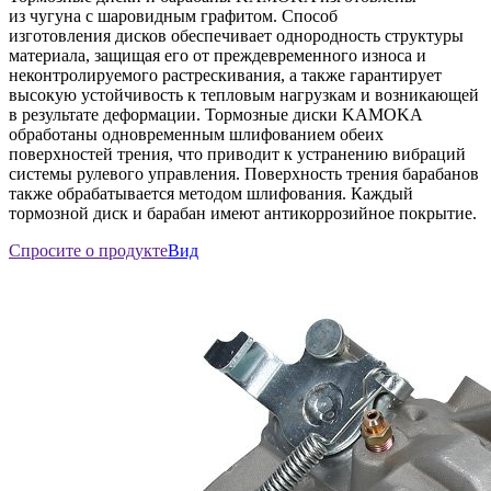
из чугуна с шаровидным графитом. Способ
изготовления дисков обеспечивает однородность структуры
материала, защищая его от преждевременного износа и
неконтролируемого растрескивания, а также гарантирует
высокую устойчивость к тепловым нагрузкам и возникающей
в рeзультате деформации. Тормозные диски KAMOKA
обработаны одновременным шлифованием обеих
поверхностей трения, что приводит к устранению вибраций
системы рулевого управления. Поверхность трения барабанов
также обрабатывается методом шлифования. Каждый
тормозной диск и барабан имеют антикоррозийное покрытие.
Спросите о продукте
Вид