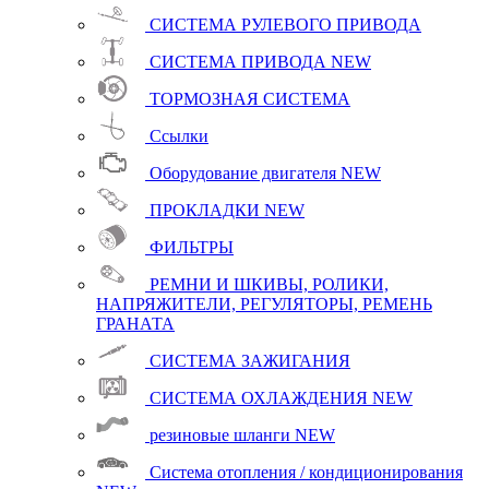
СИСТЕМА РУЛЕВОГО ПРИВОДА
СИСТЕМА ПРИВОДА
NEW
ТОРМОЗНАЯ СИСТЕМА
Ссылки
Оборудование двигателя
NEW
ПРОКЛАДКИ
NEW
ФИЛЬТРЫ
РЕМНИ И ШКИВЫ, РОЛИКИ,
НАПРЯЖИТЕЛИ, РЕГУЛЯТОРЫ, РЕМЕНЬ
ГРАНАТА
СИСТЕМА ЗАЖИГАНИЯ
СИСТЕМА ОХЛАЖДЕНИЯ
NEW
резиновые шланги
NEW
Система отопления / кондиционирования