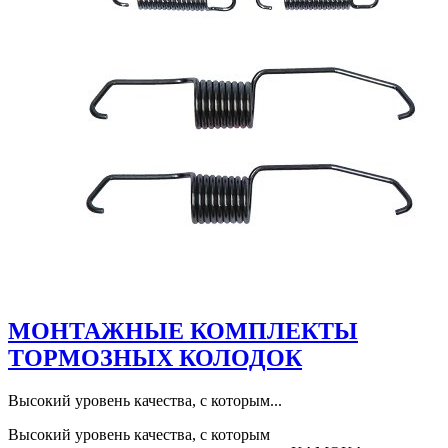
МОНТАЖНЫЕ КОМПЛЕКТЫ
ТОРМОЗНЫХ КОЛОДОК
Высокий уровень качества, с которым...
Высокий уровень качества, с которым