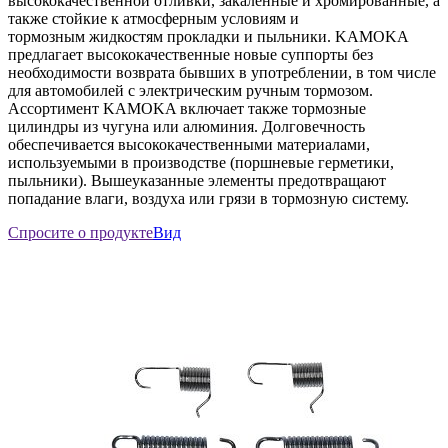
высококачественной отливки, закаленные и хромированные, а
также стойкие к атмосферным условиям и
тормозным жидкостям прокладки и пыльники. KAMOKA
предлагает высококачественные новые суппорты без
необходимости возврата бывших в употреблении, в том числе
для автомобилей с электрическим ручным тормозом.
Ассортимент KAMOKA включает также тормозные
цилиндры из чугуна или алюминия. Долговечность
обеспечивается высококачественными материалами,
используемыми в производстве (поршневые герметики,
пыльники). Вышеуказанные элементы предотвращают
попадание влаги, воздуха или грязи в тормозную систему.
Спросите о продукте
Вид