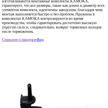
изготавливаются монтажные комплекты KAMOKA,
гарантирует, что все размеры, такие как длина и диаметр всех
элементов комплекта, идентичны заводским, благодаря чему
монтаж выполняется быстро и без проблем. Пружины в
комплектах KAMOKA контролируются во время
производства, чтобы гарантировать достаточно высокую
упругую силу и, следовательно, возврат тормозных колодок
после торможения.
Спросите о продукте
Вид