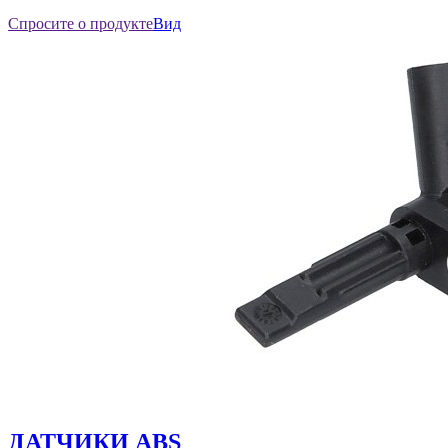
Спросите о продукте
Вид
ДАТЧИКИ ABS