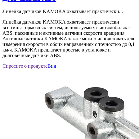
Линейка датчиков KAMOKA охватывает практически...
Линейка датчиков KAMOKA охватывает практически
все типы тормозных систем, используемых в автомобилях с
ABS: пассивные и активные датчики скорости вращения.
Активные датчики KAMOKA также можно использовать для
измерения скорости в обоих направлениях с точностью до 0,1
км/ч. KAMOKA предлагает простые в установке и
долговечные датчики ABS.
Спросите о продукте
Вид