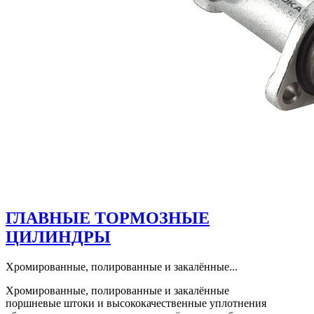
ГЛАВНЫЕ ТОРМОЗНЫЕ
ЦИЛИНДРЫ
Хромированные, полированные и закалённые...
Хромированные, полированные и закалённые
поршневые штоки и высококачественные уплотнения