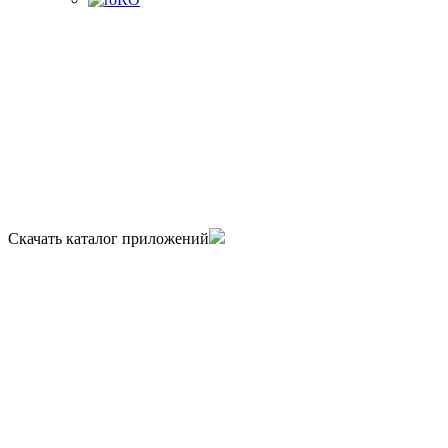
Скачать каталог приложений