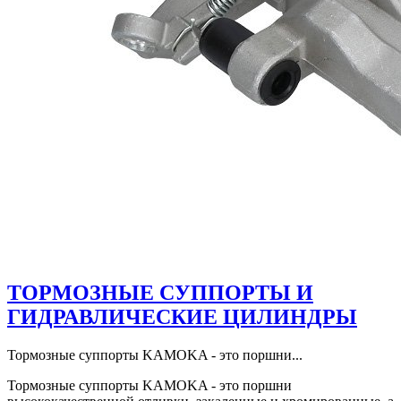
ТОРМОЗНЫЕ СУППОРТЫ И
ГИДРАВЛИЧЕСКИЕ ЦИЛИНДРЫ
Тормозные суппорты KAMOKA - это поршни...
Тормозные суппорты KAMOKA - это поршни