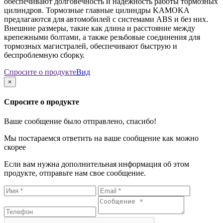
обеспечивают долговечность и надёжность работы тормозных
цилиндров. Тормозные главные цилиндры KAMOKA
предлагаются для автомобилей с системами ABS и без них.
Внешние размеры, такие как длина и расстояние между
крепежными болтами, а также резьбовые соединения для
тормозных магистралей, обеспечивают быструю и
беспроблемную сборку.
Спросите о продукте
Вид
×
Спросите о продукте
Ваше сообщение было отправлено, спасибо!
Мы постараемся ответить на ваше сообщение как можно
скорее
Если вам нужна дополнительная информация об этом
продукте, отправьте нам свое сообщение.