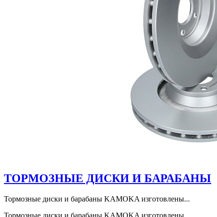
ТОРМОЗНЫЕ ДИСКИ И БАРАБАНЫ
Тормозные диски и барабаны KAMOKA изготовлены...
Тормозные диски и барабаны KAMOKA изготовлены