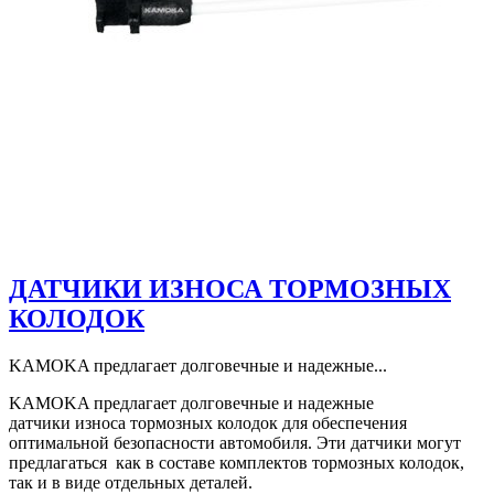
ДАТЧИКИ ИЗНОСА ТОРМОЗНЫХ
КОЛОДОК
KAMOKA предлагает долговечные и надежные...
KAMOKA предлагает долговечные и надежные
датчики износа тормозных колодок для обеспечения
оптимальной безопасности автомобиля. Эти датчики могут
предлагаться как в составе комплектов тормозных колодок,
так и в виде отдельных деталей.