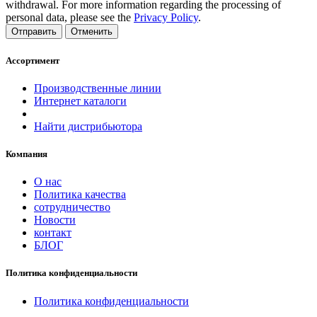
withdrawal. For more information regarding the processing of
personal data, please see the
Privacy Policy
.
Отправить
Отменить
Ассортимент
Производственные линии
Интернет каталоги
Найти дистрибьютора
Компания
О нас
Политика качества
сотрудничество
Новости
контакт
БЛОГ
Политика конфиденциальности
Политика конфиденциальности