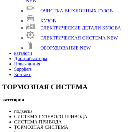
NEW
ОЧИСТКА ВЫХЛОПНЫХ ГАЗОВ
КУЗОВ
ЭЛЕКТРИЧЕСКИЕ ДЕТАЛИ КУЗОВА
ЭЛЕКТРИЧЕСКАЯ СИСТЕМА
NEW
ОБОРУДОВАНИЕ
NEW
каталоги
Дистрибьюторы
Новая линия
Suppliers
Контакт
ТОРМОЗНАЯ СИСТЕМА
категории
подвеска
СИСТЕМА РУЛЕВОГО ПРИВОДА
СИСТЕМА ПРИВОДА
ТОРМОЗНАЯ СИСТЕМА