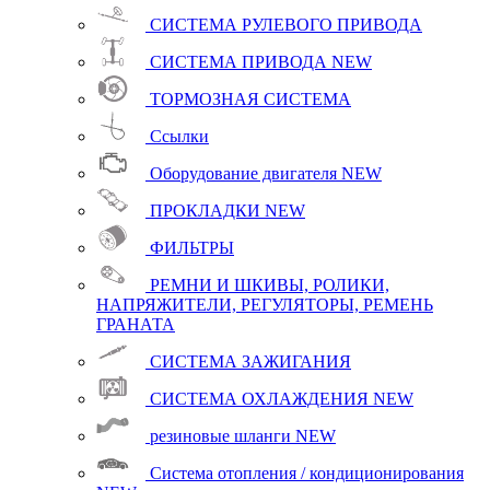
СИСТЕМА РУЛЕВОГО ПРИВОДА
СИСТЕМА ПРИВОДА
NEW
ТОРМОЗНАЯ СИСТЕМА
Ссылки
Оборудование двигателя
NEW
ПРОКЛАДКИ
NEW
ФИЛЬТРЫ
РЕМНИ И ШКИВЫ, РОЛИКИ,
НАПРЯЖИТЕЛИ, РЕГУЛЯТОРЫ, РЕМЕНЬ
ГРАНАТА
СИСТЕМА ЗАЖИГАНИЯ
СИСТЕМА ОХЛАЖДЕНИЯ
NEW
резиновые шланги
NEW
Система отопления / кондиционирования