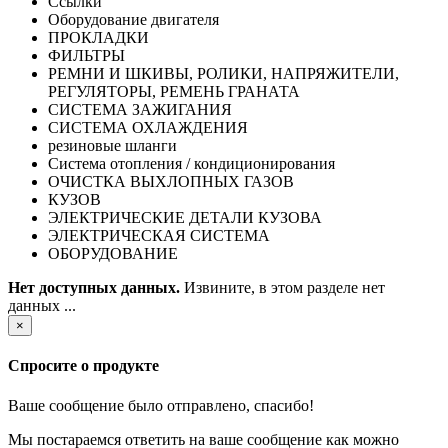
Ссылки
Оборудование двигателя
ПРОКЛАДКИ
ФИЛЬТРЫ
РЕМНИ И ШКИВЫ, РОЛИКИ, НАПРЯЖИТЕЛИ,
РЕГУЛЯТОРЫ, РЕМЕНЬ ГРАНАТА
СИСТЕМА ЗАЖИГАНИЯ
СИСТЕМА ОХЛАЖДЕНИЯ
резиновые шланги
Система отопления / кондиционирования
ОЧИСТКА ВЫХЛОПНЫХ ГАЗОВ
КУЗОВ
ЭЛЕКТРИЧЕСКИЕ ДЕТАЛИ КУЗОВА
ЭЛЕКТРИЧЕСКАЯ СИСТЕМА
ОБОРУДОВАНИЕ
Нет доступных данных.
Извините, в этом разделе нет
данных ...
×
Спросите о продукте
Ваше сообщение было отправлено, спасибо!
Мы постараемся ответить на ваше сообщение как можно