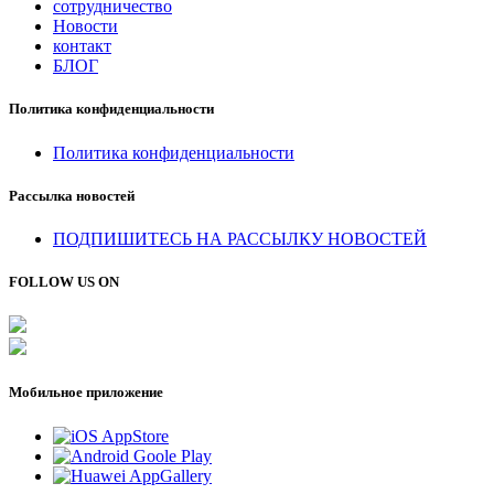
сотрудничество
Новости
контакт
БЛОГ
Политика конфиденциальности
Политика конфиденциальности
Рассылка новостей
ПОДПИШИТЕСЬ НА РАССЫЛКУ НОВОСТЕЙ
FOLLOW US ON
Мобильное приложение