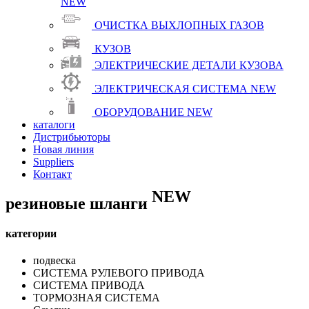
NEW
ОЧИСТКА ВЫХЛОПНЫХ ГАЗОВ
КУЗОВ
ЭЛЕКТРИЧЕСКИЕ ДЕТАЛИ КУЗОВА
ЭЛЕКТРИЧЕСКАЯ СИСТЕМА
NEW
ОБОРУДОВАНИЕ
NEW
каталоги
Дистрибьюторы
Новая линия
Suppliers
Контакт
NEW
резиновые шланги
категории
подвеска
СИСТЕМА РУЛЕВОГО ПРИВОДА
СИСТЕМА ПРИВОДА
ТОРМОЗНАЯ СИСТЕМА