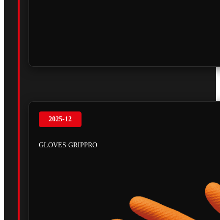
2025-12
GLOVES GRIPPRO