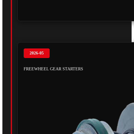
2026-05
FREEWHEEL GEAR STARTERS