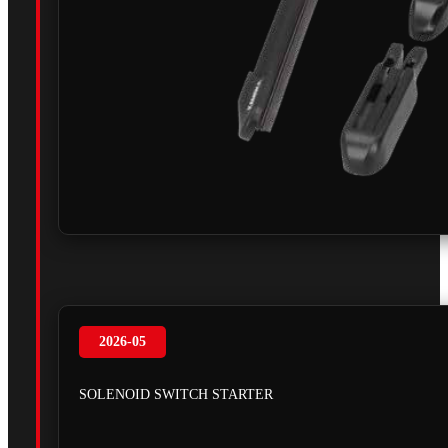
2026-05
SOLENOID SWITCH STARTER