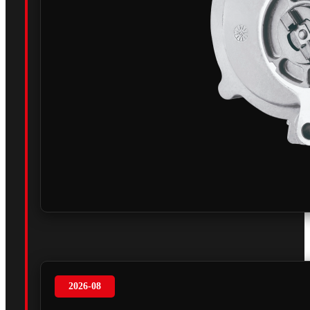
2026-08