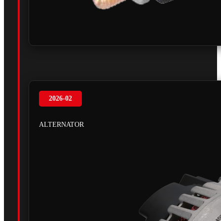
2026-02
ALTERNATOR