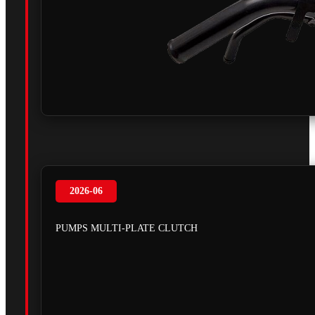
2026-06
PUMPS MULTI-PLATE CLUTCH