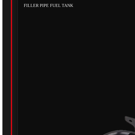
FILLER PIPE FUEL TANK