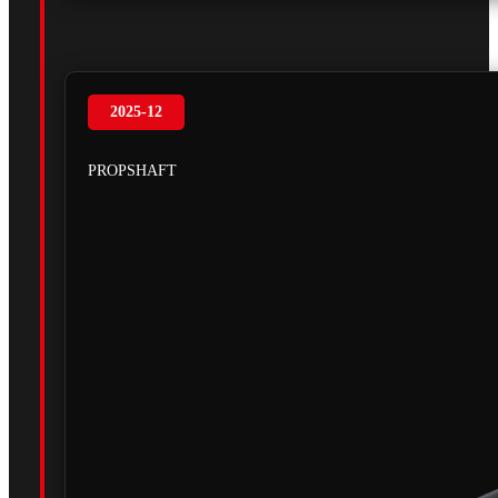
2025-12
PROPSHAFT