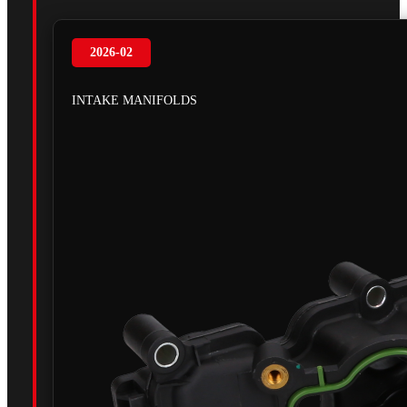
2026-02
INTAKE MANIFOLDS