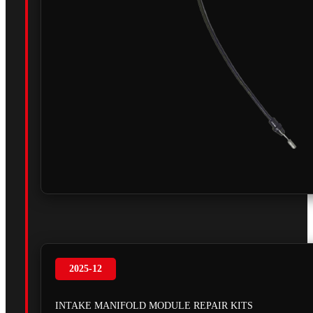
2025-12
INTAKE MANIFOLD MODULE REPAIR KITS