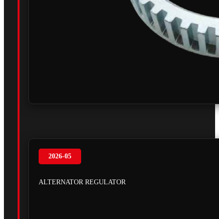
2026-05
ALTERNATOR REGULATOR