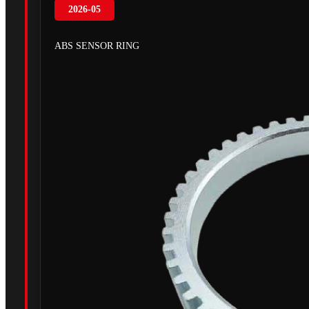
2026-05
ABS SENSOR RING