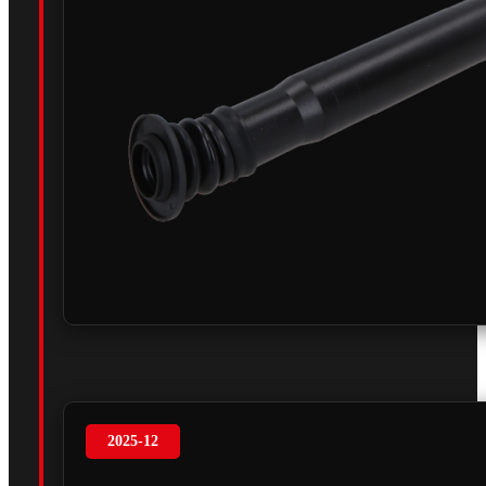
2025-12