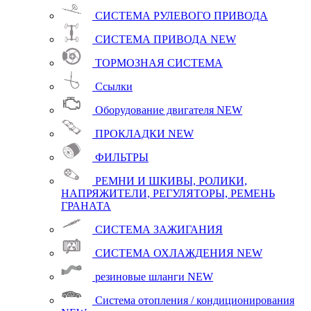
СИСТЕМА РУЛЕВОГО ПРИВОДА
СИСТЕМА ПРИВОДА
NEW
ТОРМОЗНАЯ СИСТЕМА
Ссылки
Оборудование двигателя
NEW
ПРОКЛАДКИ
NEW
ФИЛЬТРЫ
РЕМНИ И ШКИВЫ, РОЛИКИ,
НАПРЯЖИТЕЛИ, РЕГУЛЯТОРЫ, РЕМЕНЬ
ГРАНАТА
СИСТЕМА ЗАЖИГАНИЯ
СИСТЕМА ОХЛАЖДЕНИЯ
NEW
резиновые шланги
NEW
Система отопления / кондиционирования