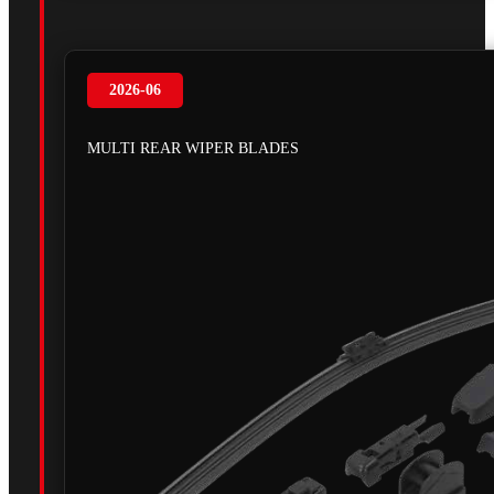
2026-06
MULTI REAR WIPER BLADES