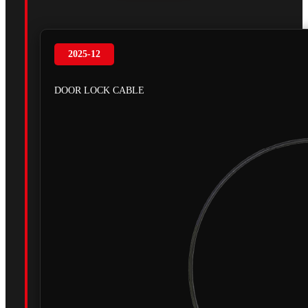
2025-12
DOOR LOCK CABLE