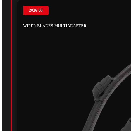
2026-05
WIPER BLADES MULTIADAPTER