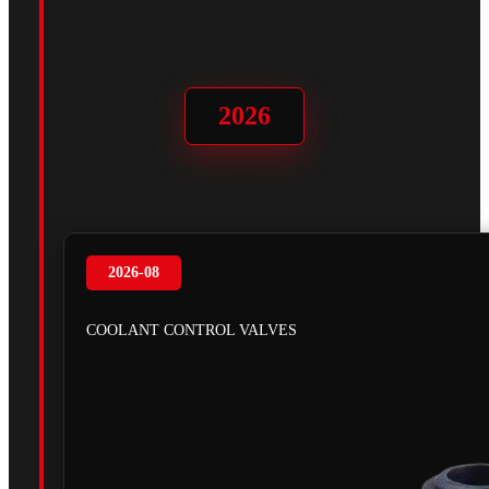
2026
2026-08
COOLANT CONTROL VALVES