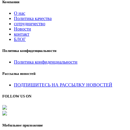
Компания
О нас
Политика качества
сотрудничество
Новости
контакт
БЛОГ
Политика конфиденциальности
Политика конфиденциальности
Рассылка новостей
ПОДПИШИТЕСЬ НА РАССЫЛКУ НОВОСТЕЙ
FOLLOW US ON
Мобильное приложение