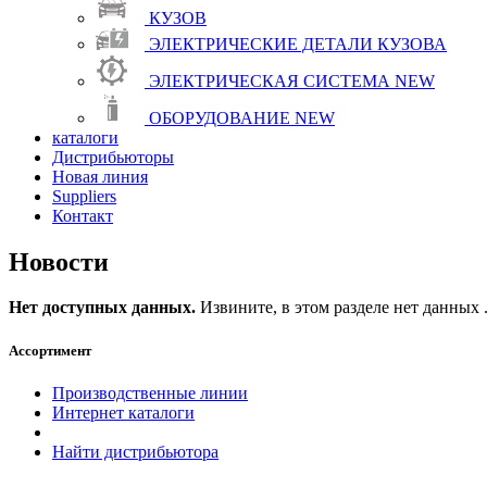
КУЗОВ
ЭЛЕКТРИЧЕСКИЕ ДЕТАЛИ КУЗОВА
ЭЛЕКТРИЧЕСКАЯ СИСТЕМА
NEW
ОБОРУДОВАНИЕ
NEW
каталоги
Дистрибьюторы
Новая линия
Suppliers
Контакт
Новости
Нет доступных данных.
Извините, в этом разделе нет данных .
Ассортимент
Производственные линии
Интернет каталоги
Найти дистрибьютора