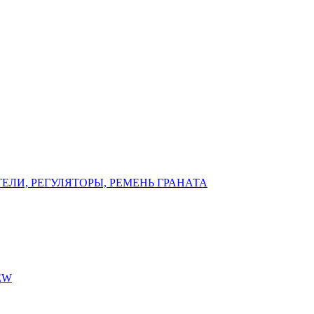
ЕЛИ, РЕГУЛЯТОРЫ, РЕМЕНЬ ГРАНАТА
EW