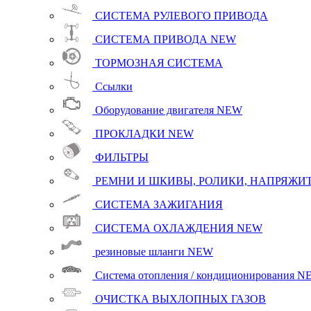
СИСТЕМА РУЛЕВОГО ПРИВОДА
СИСТЕМА ПРИВОДА
NEW
ТОРМОЗНАЯ СИСТЕМА
Ссылки
Оборудование двигателя
NEW
ПРОКЛАДКИ
NEW
ФИЛЬТРЫ
РЕМНИ И ШКИВЫ, РОЛИКИ, НАПРЯЖИТ
СИСТЕМА ЗАЖИГАНИЯ
СИСТЕМА ОХЛАЖДЕНИЯ
NEW
резиновые шланги
NEW
Система отопления / кондиционирования
N
ОЧИСТКА ВЫХЛОПНЫХ ГАЗОВ