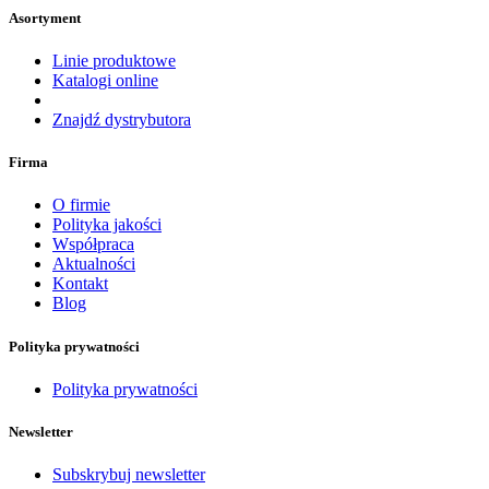
Asortyment
Linie produktowe
Katalogi online
Znajdź dystrybutora
Firma
O firmie
Polityka jakości
Współpraca
Aktualności
Kontakt
Blog
Polityka prywatności
Polityka prywatności
Newsletter
Subskrybuj newsletter