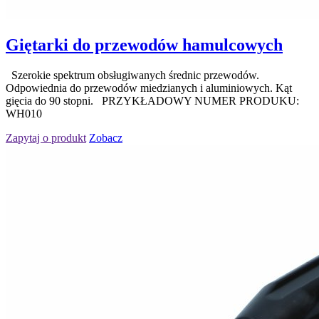
Giętarki do przewodów hamulcowych
Szerokie spektrum obsługiwanych średnic przewodów.
Odpowiednia do przewodów miedzianych i aluminiowych. Kąt
gięcia do 90 stopni. PRZYKŁADOWY NUMER PRODUKU:
WH010
Zapytaj o produkt
Zobacz