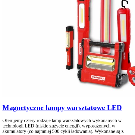
Magnetyczne lampy warsztatowe LED
Oferujemy cztery rodzaje lamp warsztatowych wykonanych w
technologii LED (niskie zużycie energii), wyposażonych w
akumulatory (co najmniej 500 cykli ładowania). Wykonane są z