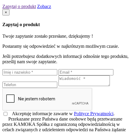
Zapytaj o produkt
Zobacz
×
Zapytaj o produkt
Twoje zapytanie zostało przesłane, dziękujemy !
Postaramy się odpowiedzieć w najkrótszym możliwym czasie.
Jeśli potrzebujesz dodatkowych informacji odnośnie tego produktu,
prześlij nam swoje zapytanie.
Akceptuję informacje zawarte w
Polityce Prywatności
.
Przekazane przez Państwa dane osobowe będą przetwarzane
przez KAMOKA Spółka z ograniczoną odpowiedzialnością w
celach związanych z udzieleniem odpowiedzi na Państwa żądanie