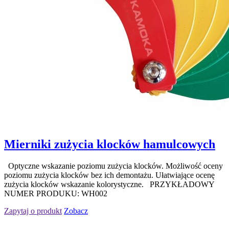
Mierniki zużycia klocków hamulcowych
Optyczne wskazanie poziomu zużycia klocków. Możliwość oceny
poziomu zużycia klocków bez ich demontażu. Ułatwiające ocenę
zużycia klocków wskazanie kolorystyczne. PRZYKŁADOWY
NUMER PRODUKU: WH002
Zapytaj o produkt
Zobacz