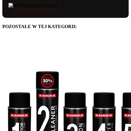
POZOSTAŁE W TEJ KATEGORII: