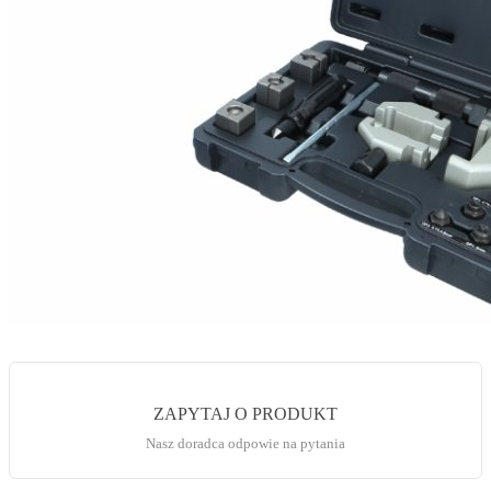
ZAPYTAJ O PRODUKT
Nasz doradca odpowie na pytania