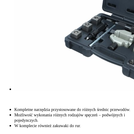
Kompletne narzędzia przystosowane do różnych średnic przewodów.
Możliwość wykonania różnych rodzajów spęczeń – podwójnych i
pojedynczych.
W komplecie również zakuwaki do rur.