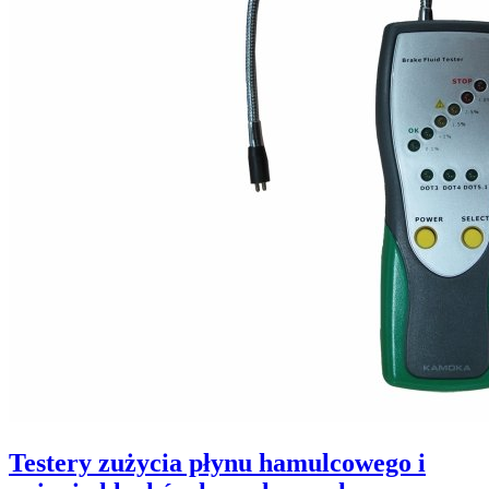
Testery zużycia płynu hamulcowego i