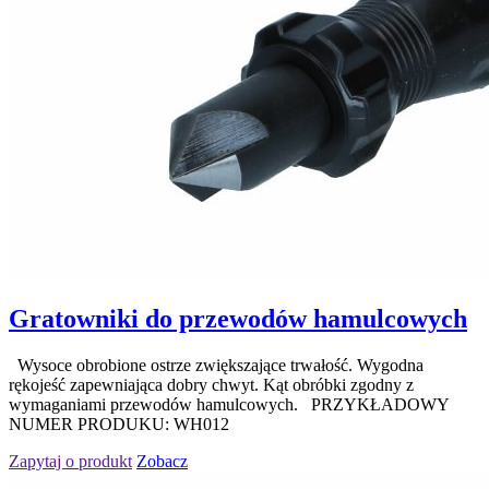
Gratowniki do przewodów hamulcowych
Wysoce obrobione ostrze zwiększające trwałość. Wygodna
rękojeść zapewniająca dobry chwyt. Kąt obróbki zgodny z
wymaganiami przewodów hamulcowych. PRZYKŁADOWY
NUMER PRODUKU: WH012
Zapytaj o produkt
Zobacz