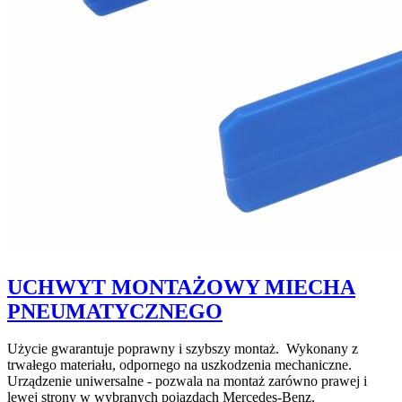
UCHWYT MONTAŻOWY MIECHA
PNEUMATYCZNEGO
Użycie gwarantuje poprawny i szybszy montaż. Wykonany z
trwałego materiału, odpornego na uszkodzenia mechaniczne.
Urządzenie uniwersalne - pozwala na montaż zarówno prawej i
lewej strony w wybranych pojazdach Mercedes-Benz.