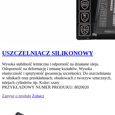
USZCZELNIACZ SILIKONOWY
Wysoka stabilność termiczna i odporność na działanie oleju.
Odoporność na deformację i zmianę kształtów. Wysoka
elastyczność i sprężystość gwarancją szczelności. Do uszczelniania
w silnikach oraz przekładniach, obudowach z tworzyw sztucznych,
tulejach cylindrów itp. Kolor: szary
PRZYKŁADOWY NUMER PRODUKU: 8020020
Zapytaj o produkt
Zobacz