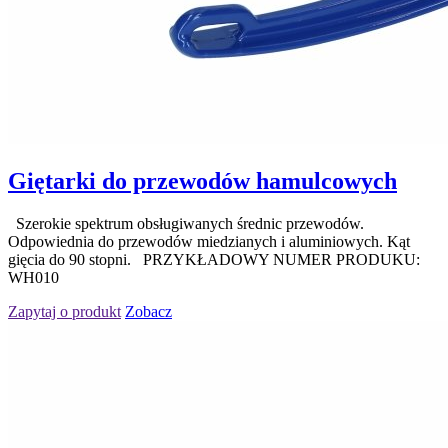
Giętarki do przewodów hamulcowych
Szerokie spektrum obsługiwanych średnic przewodów.
Odpowiednia do przewodów miedzianych i aluminiowych. Kąt
gięcia do 90 stopni. PRZYKŁADOWY NUMER PRODUKU:
WH010
Zapytaj o produkt
Zobacz