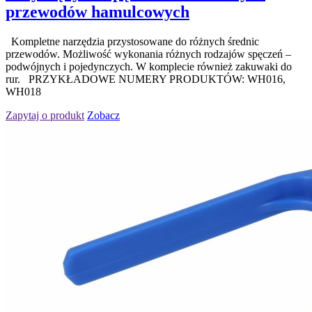
przewodów hamulcowych
Kompletne narzędzia przystosowane do różnych średnic
przewodów. Możliwość wykonania różnych rodzajów spęczeń –
podwójnych i pojedynczych. W komplecie również zakuwaki do
rur. PRZYKŁADOWE NUMERY PRODUKTÓW: WH016,
WH018
Zapytaj o produkt
Zobacz