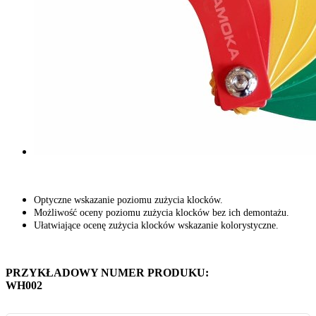
Optyczne wskazanie poziomu zużycia klocków.
Możliwość oceny poziomu zużycia klocków bez ich demontażu.
Ułatwiające ocenę zużycia klocków wskazanie kolorystyczne.
PRZYKŁADOWY NUMER PRODUKU:
WH002