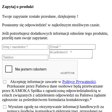
Zapytaj o produkt
Twoje zapytanie zostało przesłane, dziękujemy !
Postaramy się odpowiedzieć w najkrótszym możliwym czasie.
Jeśli potrzebujesz dodatkowych informacji odnośnie tego produktu,
prześlij nam swoje zapytanie.
Akceptuję informacje zawarte w
Polityce Prywatności
.
Przekazane przez Państwa dane osobowe będą przetwarzane
przez KAMOKA Spółka z ograniczoną odpowiedzialnością w
celach związanych z udzieleniem odpowiedzi na Państwa żądanie
zgłoszone za pośrednictwem formularza kontaktowego.*
Wyrażam zgodę na otrzymywanie informacji handlowych za
pomocą środków komunikacji elektronicznej, przesyłanej na