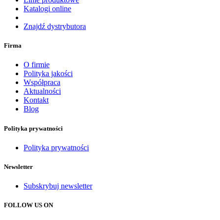
Katalogi online
Znajdź dystrybutora
Firma
O firmie
Polityka jakości
Współpraca
Aktualności
Kontakt
Blog
Polityka prywatności
Polityka prywatności
Newsletter
Subskrybuj newsletter
FOLLOW US ON