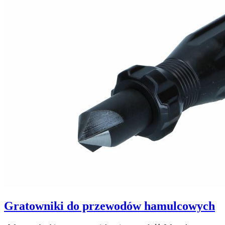
Gratowniki do przewodów hamulcowych