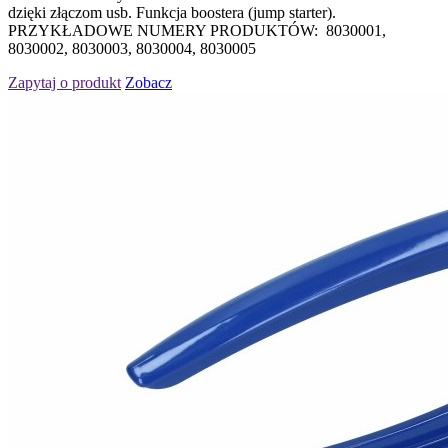
dzięki złączom usb. Funkcja boostera (jump starter).
PRZYKŁADOWE NUMERY PRODUKTÓW: 8030001,
8030002, 8030003, 8030004, 8030005
Zapytaj o produkt
Zobacz