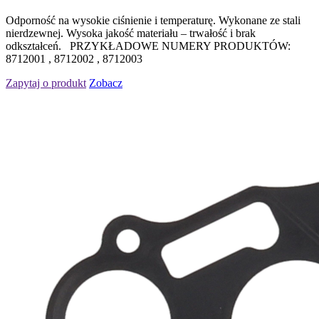
Odporność na wysokie ciśnienie i temperaturę. Wykonane ze stali
nierdzewnej. Wysoka jakość materiału – trwałość i brak
odkształceń. PRZYKŁADOWE NUMERY PRODUKTÓW:
8712001 , 8712002 , 8712003
Zapytaj o produkt
Zobacz