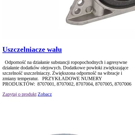
Uszczelniacze wału
Odporność na działanie substancji ropopochodnych i agresywne
działanie dodatków olejowych. Dodatkowe powłoki zwiększające
szczelność uszczelniaczy. Zwiększona odporność na wibracje i
zmiany temperatur. PRZYKŁADOWE NUMERY
PRODUKTÓW: 8707001, 8707002, 8707004, 8707005, 8707006
Zapytaj o produkt
Zobacz