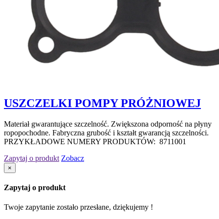
USZCZELKI POMPY PRÓŻNIOWEJ
Materiał gwarantujące szczelność. Zwiększona odporność na płyny
ropopochodne. Fabryczna grubość i kształt gwarancją szczelności.
PRZYKŁADOWE NUMERY PRODUKTÓW: 8711001
Zapytaj o produkt
Zobacz
×
Zapytaj o produkt
Twoje zapytanie zostało przesłane, dziękujemy !