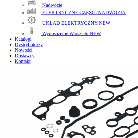
Nadwozie
ELEKTRYCZNE CZĘŚCI NADWOZIA
UKŁAD ELEKTRYCZNY
NEW
Wyposażenie Warsztatu
NEW
Katalogi
Dystrybutorzy
Nowości
Dostawcy
Kontakt