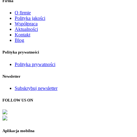
Firma
O firmie
Polityka jakości
Współpraca
Aktualności
Kontakt
Blog
Polityka prywatności
Polityka prywatności
Newsletter
Subskrybuj newsletter
FOLLOW US ON
Aplikacja mobilna