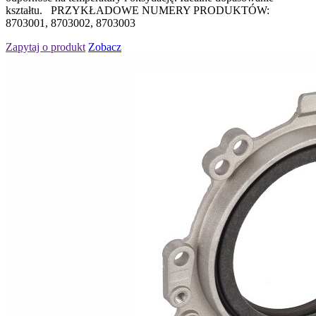
kształtu. PRZYKŁADOWE NUMERY PRODUKTÓW:
8703001, 8703002, 8703003
Zapytaj o produkt
Zobacz