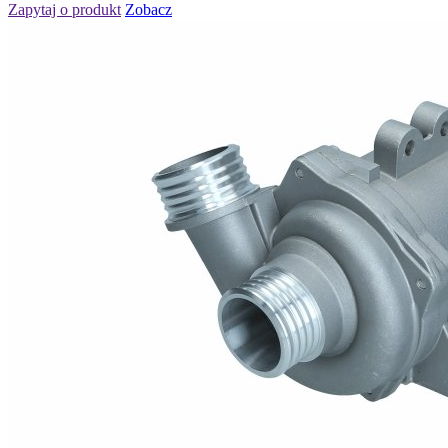
Zapytaj o produkt
Zobacz