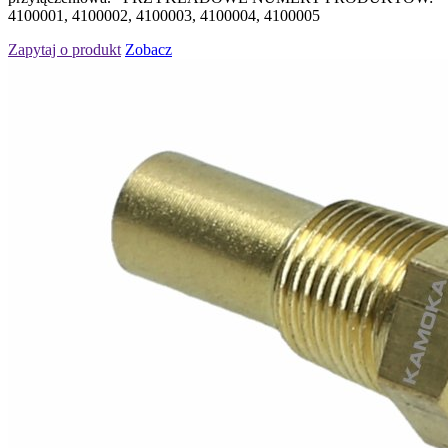
4100001, 4100002, 4100003, 4100004, 4100005
Zapytaj o produkt
Zobacz