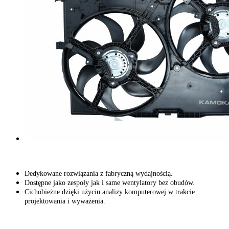
Dedykowane rozwiązania z fabryczną wydajnością.
Dostępne jako zespoły jak i same wentylatory bez obudów.
Cichobieżne dzięki użyciu analizy komputerowej w trakcie
projektowania i wyważenia.