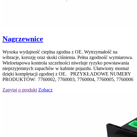
Nagrzewnice
Wysoka wydajność cieplna zgodna z OE. Wytrzymałość na
wibracje, korozję oraz skoki ciśnienia. Pełna zgodność wymiarowa.
Wieloetapowa kontrola szczelności niweluje ryzyko powstawania
nieprzyjemnych zapachów w kabinie pojazdu. Ułatwiony montaż
dzięki kompletacji zgodnej z OE. PRZYKŁADOWE NUMERY
PRODUKTÓW: 7760002, 7760003, 7760004, 7760005, 7760006
Zapytaj o produkt
Zobacz