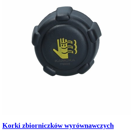
Korki zbiorniczków wyrównawczych