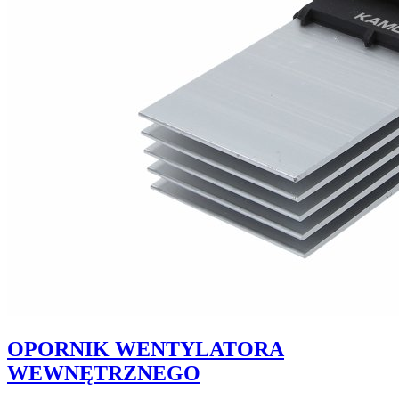
OPORNIK WENTYLATORA
WEWNĘTRZNEGO