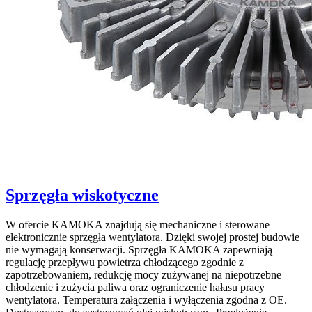
Sprzęgła wiskotyczne
W ofercie KAMOKA znajdują się mechaniczne i sterowane
elektronicznie sprzęgła wentylatora. Dzięki swojej prostej budowie
nie wymagają konserwacji. Sprzęgła KAMOKA zapewniają
regulację przepływu powietrza chłodzącego zgodnie z
zapotrzebowaniem, redukcję mocy zużywanej na niepotrzebne
chłodzenie i zużycia paliwa oraz ograniczenie hałasu pracy
wentylatora. Temperatura załączenia i wyłączenia zgodna z OE.