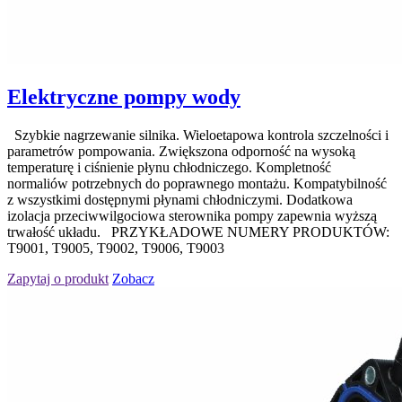
Elektryczne pompy wody
Szybkie nagrzewanie silnika. Wieloetapowa kontrola szczelności i
parametrów pompowania. Zwiększona odporność na wysoką
temperaturę i ciśnienie płynu chłodniczego. Kompletność
normaliów potrzebnych do poprawnego montażu. Kompatybilność
z wszystkimi dostępnymi płynami chłodniczymi. Dodatkowa
izolacja przeciwwilgociowa sterownika pompy zapewnia wyższą
trwałość układu. PRZYKŁADOWE NUMERY PRODUKTÓW:
T9001, T9005, T9002, T9006, T9003
Zapytaj o produkt
Zobacz