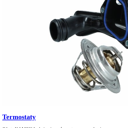
Termostaty