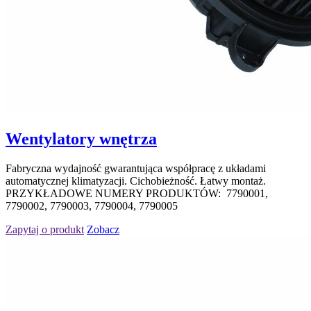
Wentylatory wnętrza
Fabryczna wydajność gwarantująca współpracę z układami
automatycznej klimatyzacji. Cichobieżność. Łatwy montaż.
PRZYKŁADOWE NUMERY PRODUKTÓW: 7790001,
7790002, 7790003, 7790004, 7790005
Zapytaj o produkt
Zobacz