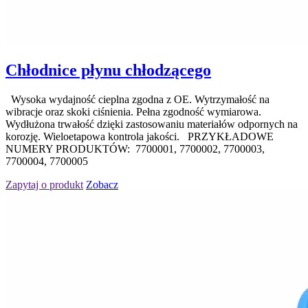
Chłodnice płynu chłodzącego
Wysoka wydajność cieplna zgodna z OE. Wytrzymałość na
wibracje oraz skoki ciśnienia. Pełna zgodność wymiarowa.
Wydłużona trwałość dzięki zastosowaniu materiałów odpornych na
korozję. Wieloetapowa kontrola jakości. PRZYKŁADOWE
NUMERY PRODUKTÓW: 7700001, 7700002, 7700003,
7700004, 7700005
Zapytaj o produkt
Zobacz