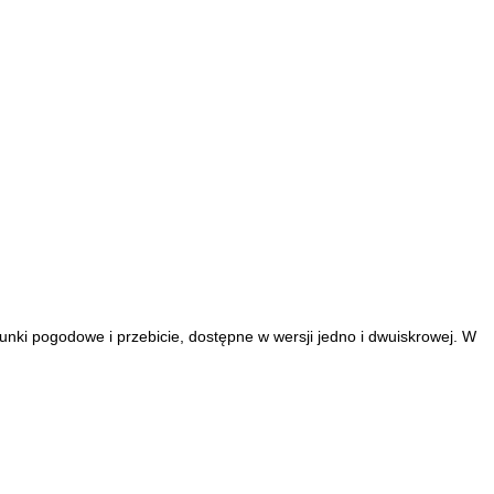
ki pogodowe i przebicie, dostępne w wersji jedno i dwuiskrowej. W