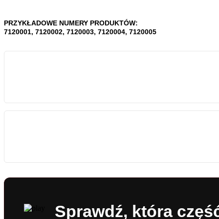
PRZYKŁADOWE NUMERY PRODUKTÓW:
7120001, 7120002, 7120003, 7120004, 7120005
Sprawdź, która częś