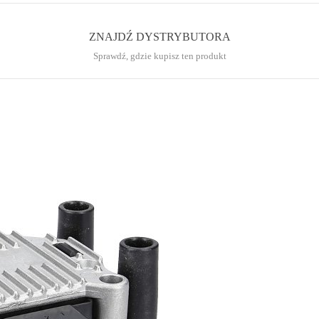
ZNAJDŹ DYSTRYBUTORA
Sprawdź, gdzie kupisz ten produkt