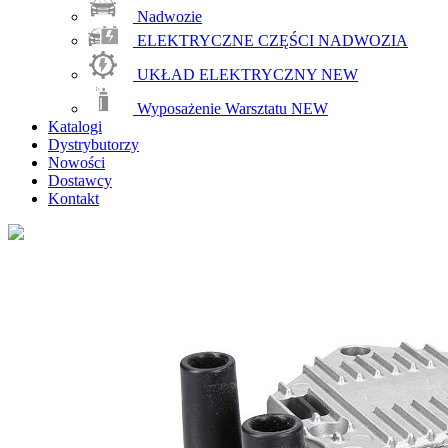
Nadwozie
ELEKTRYCZNE CZĘŚCI NADWOZIA
UKŁAD ELEKTRYCZNY
NEW
Wyposażenie Warsztatu
NEW
Katalogi
Dystrybutorzy
Nowości
Dostawcy
Kontakt