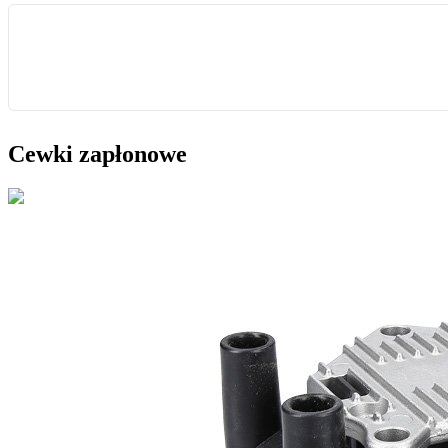
Cewki zapłonowe