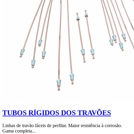
TUBOS RÍGIDOS DOS TRAVÕES
Linhas de travão fáceis de perfilar. Maior resistência à corrosão.
Gama completa...