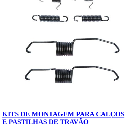
KITS DE MONTAGEM PARA CALÇOS
E PASTILHAS DE TRAVÃO