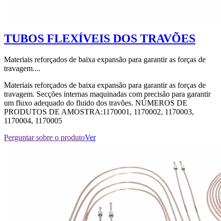
TUBOS FLEXÍVEIS DOS TRAVÕES
Materiais reforçados de baixa expansão para garantir as forças de
travagem....
Materiais reforçados de baixa expansão para garantir as forças de
travagem. Secções internas maquinadas com precisão para garantir
um fluxo adequado do fluido dos travões. NÚMEROS DE
PRODUTOS DE AMOSTRA:1170001, 1170002, 1170003,
1170004, 1170005
Perguntar sobre o produto
Ver