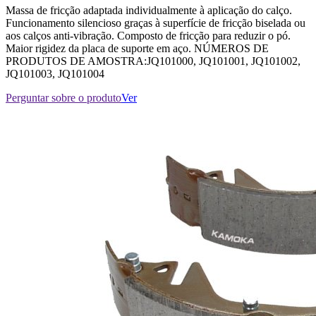
Massa de fricção adaptada individualmente à aplicação do calço.
Funcionamento silencioso graças à superfície de fricção biselada ou
aos calços anti-vibração. Composto de fricção para reduzir o pó.
Maior rigidez da placa de suporte em aço. NÚMEROS DE
PRODUTOS DE AMOSTRA:JQ101000, JQ101001, JQ101002,
JQ101003, JQ101004
Perguntar sobre o produto
Ver