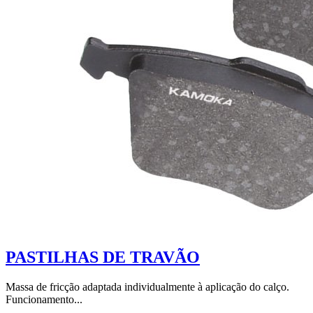
PASTILHAS DE TRAVÃO
Massa de fricção adaptada individualmente à aplicação do calço.
Funcionamento...