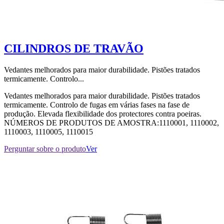
CILINDROS DE TRAVÃO
Vedantes melhorados para maior durabilidade. Pistões tratados
termicamente. Controlo...
Vedantes melhorados para maior durabilidade. Pistões tratados
termicamente. Controlo de fugas em várias fases na fase de
produção. Elevada flexibilidade dos protectores contra poeiras.
NÚMEROS DE PRODUTOS DE AMOSTRA:1110001, 1110002,
1110003, 1110005, 1110015
Perguntar sobre o produto
Ver