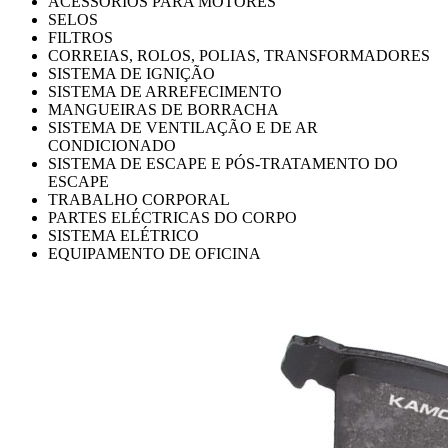
ACESSÓRIOS PARA MOTORES
SELOS
FILTROS
CORREIAS, ROLOS, POLIAS, TRANSFORMADORES
SISTEMA DE IGNIÇÃO
SISTEMA DE ARREFECIMENTO
MANGUEIRAS DE BORRACHA
SISTEMA DE VENTILAÇÃO E DE AR
CONDICIONADO
SISTEMA DE ESCAPE E PÓS-TRATAMENTO DO
ESCAPE
TRABALHO CORPORAL
PARTES ELÉCTRICAS DO CORPO
SISTEMA ELÉTRICO
EQUIPAMENTO DE OFICINA