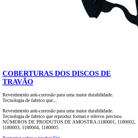
COBERTURAS DOS DISCOS DE
TRAVÃO
Revestimento anti-corrosão para uma maior durabilidade.
Tecnologia de fabrico que...
Revestimento anti-corrosão para uma maior durabilidade.
Tecnologia de fabrico que reproduz formas e relevos precisos.
NÚMEROS DE PRODUTOS DE AMOSTRA:1180001, 1180002,
1180003, 1180004, 1180005
Perguntar sobre o produto
Ver