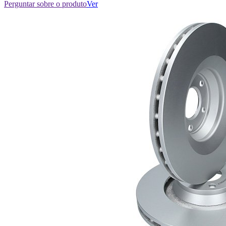
Perguntar sobre o produto
Ver