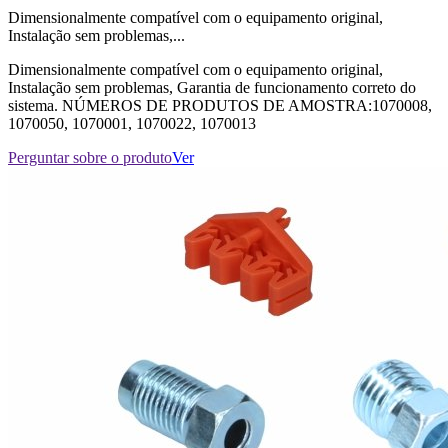
Dimensionalmente compatível com o equipamento original,
Instalação sem problemas,...
Dimensionalmente compatível com o equipamento original,
Instalação sem problemas, Garantia de funcionamento correto do
sistema. NÚMEROS DE PRODUTOS DE AMOSTRA:1070008,
1070050, 1070001, 1070022, 1070013
Perguntar sobre o produto
Ver