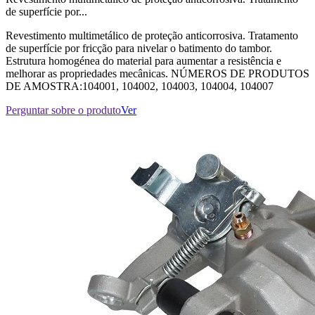
de superfície por...
Revestimento multimetálico de proteção anticorrosiva. Tratamento
de superfície por fricção para nivelar o batimento do tambor.
Estrutura homogénea do material para aumentar a resistência e
melhorar as propriedades mecânicas. NÚMEROS DE PRODUTOS
DE AMOSTRA:104001, 104002, 104003, 104004, 104007
Perguntar sobre o produto
Ver