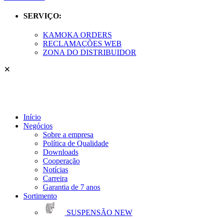
SERVIÇO:
KAMOKA ORDERS
RECLAMAÇÕES WEB
ZONA DO DISTRIBUIDOR
✕
Início
Negócios
Sobre a empresa
Política de Qualidade
Downloads
Cooperação
Notícias
Carreira
Garantia de 7 anos
Sortimento
SUSPENSÃO
NEW