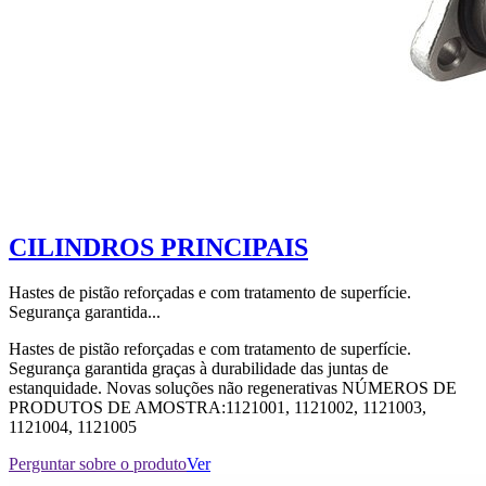
CILINDROS PRINCIPAIS
Hastes de pistão reforçadas e com tratamento de superfície.
Segurança garantida...
Hastes de pistão reforçadas e com tratamento de superfície.
Segurança garantida graças à durabilidade das juntas de
estanquidade. Novas soluções não regenerativas NÚMEROS DE
PRODUTOS DE AMOSTRA:1121001, 1121002, 1121003,
1121004, 1121005
Perguntar sobre o produto
Ver