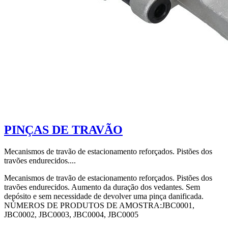
PINÇAS DE TRAVÃO
Mecanismos de travão de estacionamento reforçados. Pistões dos
travões endurecidos....
Mecanismos de travão de estacionamento reforçados. Pistões dos
travões endurecidos. Aumento da duração dos vedantes. Sem
depósito e sem necessidade de devolver uma pinça danificada.
NÚMEROS DE PRODUTOS DE AMOSTRA:JBC0001,
JBC0002, JBC0003, JBC0004, JBC0005