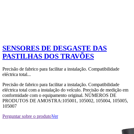
SENSORES DE DESGASTE DAS
PASTILHAS DOS TRAVÕES
Precisão de fabrico para facilitar a instalação. Compatibilidade
eléctrica total...
Precisão de fabrico para facilitar a instalação. Compatibilidade
eléctrica total com a instalação do veículo. Precisão de medição em
conformidade com o equipamento original. NÚMEROS DE
PRODUTOS DE AMOSTRA:105001, 105002, 105004, 105005,
105007
Perguntar sobre o produto
Ver