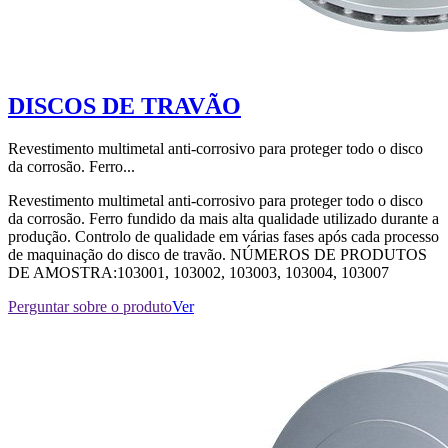
DISCOS DE TRAVÃO
Revestimento multimetal anti-corrosivo para proteger todo o disco
da corrosão. Ferro...
Revestimento multimetal anti-corrosivo para proteger todo o disco
da corrosão. Ferro fundido da mais alta qualidade utilizado durante a
produção. Controlo de qualidade em várias fases após cada processo
de maquinação do disco de travão. NÚMEROS DE PRODUTOS
DE AMOSTRA:103001, 103002, 103003, 103004, 103007
Perguntar sobre o produto
Ver