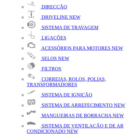
DIRECÇÃO
DRIVELINE
NEW
SISTEMA DE TRAVAGEM
LIGAÇÕES
ACESSÓRIOS PARA MOTORES
NEW
SELOS
NEW
FILTROS
CORREIAS, ROLOS, POLIAS,
TRANSFORMADORES
SISTEMA DE IGNIÇÃO
SISTEMA DE ARREFECIMENTO
NEW
MANGUEIRAS DE BORRACHA
NEW
SISTEMA DE VENTILAÇÃO E DE AR
CONDICIONADO
NEW