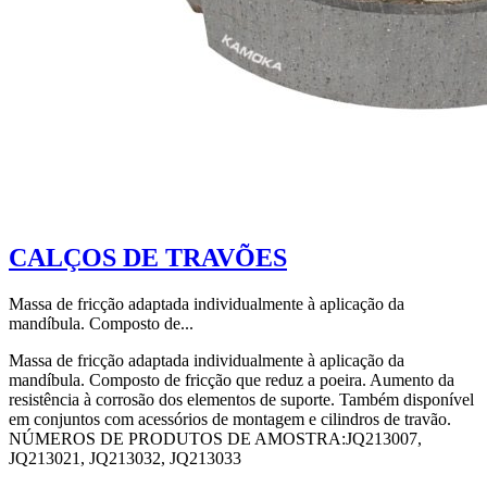
CALÇOS DE TRAVÕES
Massa de fricção adaptada individualmente à aplicação da
mandíbula. Composto de...
Massa de fricção adaptada individualmente à aplicação da
mandíbula. Composto de fricção que reduz a poeira. Aumento da
resistência à corrosão dos elementos de suporte. Também disponível
em conjuntos com acessórios de montagem e cilindros de travão.
NÚMEROS DE PRODUTOS DE AMOSTRA:JQ213007,
JQ213021, JQ213032, JQ213033