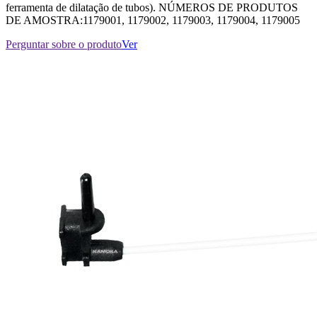
ferramenta de dilatação de tubos). NÚMEROS DE PRODUTOS
DE AMOSTRA:1179001, 1179002, 1179003, 1179004, 1179005
Perguntar sobre o produto
Ver