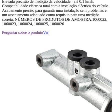
Elevada precisão de medição da velocidade - até 0,1 km/h.
Compatibilidade eléctrica total com a instalação eléctrica do veículo.
Acabamento preciso para garantir uma instalação sem problemas e
um assentamento adequado como requisito para uma medição
correta. NÚMEROS DE PRODUTOS DE AMOSTRA:1060022,
1060023, 1060024, 1060025, 1060026
Perguntar sobre o produto
Ver