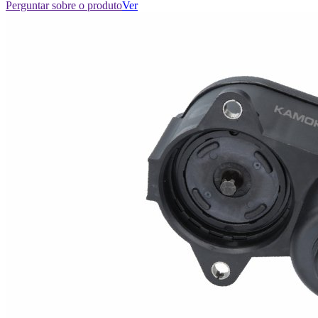
Perguntar sobre o produto
Ver