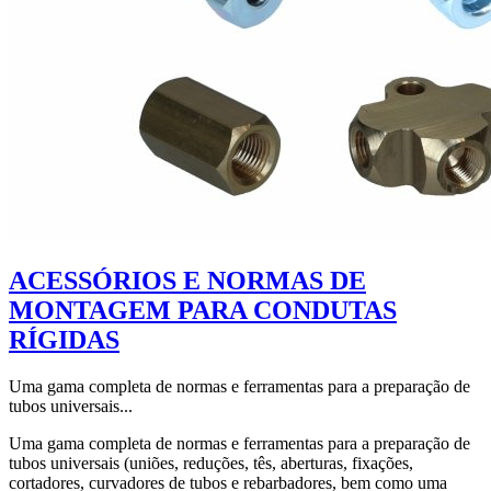
ACESSÓRIOS E NORMAS DE
MONTAGEM PARA CONDUTAS
RÍGIDAS
Uma gama completa de normas e ferramentas para a preparação de
tubos universais...
Uma gama completa de normas e ferramentas para a preparação de
tubos universais (uniões, reduções, tês, aberturas, fixações,
cortadores, curvadores de tubos e rebarbadores, bem como uma