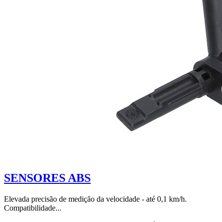
SENSORES ABS
Elevada precisão de medição da velocidade - até 0,1 km/h.
Compatibilidade...