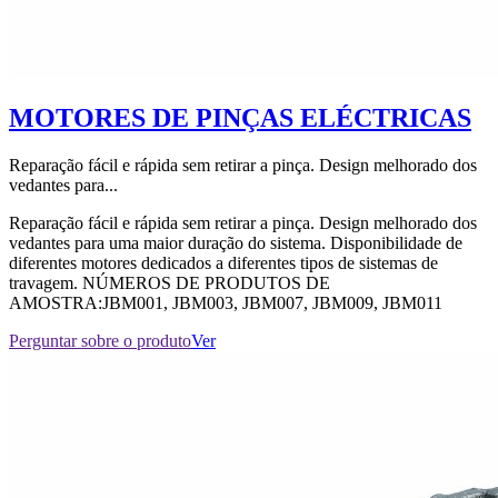
MOTORES DE PINÇAS ELÉCTRICAS
Reparação fácil e rápida sem retirar a pinça. Design melhorado dos
vedantes para...
Reparação fácil e rápida sem retirar a pinça. Design melhorado dos
vedantes para uma maior duração do sistema. Disponibilidade de
diferentes motores dedicados a diferentes tipos de sistemas de
travagem. NÚMEROS DE PRODUTOS DE
AMOSTRA:JBM001, JBM003, JBM007, JBM009, JBM011
Perguntar sobre o produto
Ver