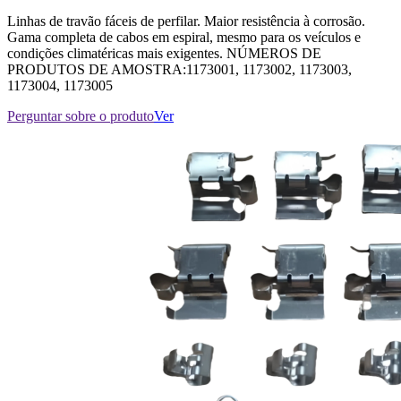
Linhas de travão fáceis de perfilar. Maior resistência à corrosão.
Gama completa de cabos em espiral, mesmo para os veículos e
condições climatéricas mais exigentes. NÚMEROS DE
PRODUTOS DE AMOSTRA:1173001, 1173002, 1173003,
1173004, 1173005
Perguntar sobre o produto
Ver