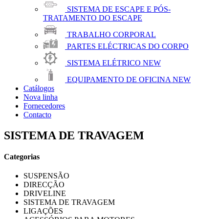
SISTEMA DE ESCAPE E PÓS-
TRATAMENTO DO ESCAPE
TRABALHO CORPORAL
PARTES ELÉCTRICAS DO CORPO
SISTEMA ELÉTRICO
NEW
EQUIPAMENTO DE OFICINA
NEW
Catálogos
Nova linha
Fornecedores
Contacto
SISTEMA DE TRAVAGEM
Categorias
SUSPENSÃO
DIRECÇÃO
DRIVELINE
SISTEMA DE TRAVAGEM
LIGAÇÕES