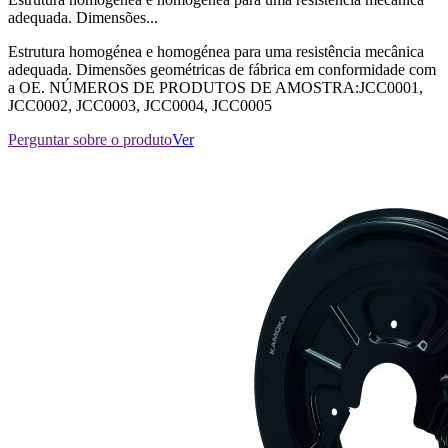
adequada. Dimensões...
Estrutura homogénea e homogénea para uma resistência mecânica
adequada. Dimensões geométricas de fábrica em conformidade com
a OE. NÚMEROS DE PRODUTOS DE AMOSTRA:JCC0001,
JCC0002, JCC0003, JCC0004, JCC0005
Perguntar sobre o produto
Ver