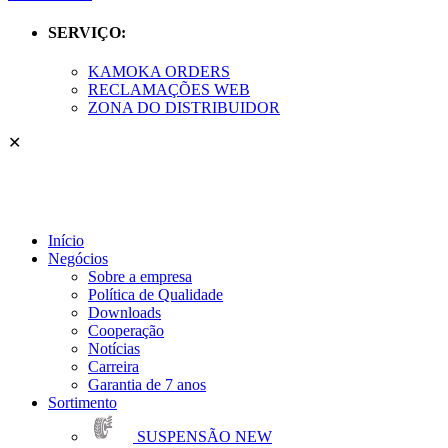
SERVIÇO:
KAMOKA ORDERS
RECLAMAÇÕES WEB
ZONA DO DISTRIBUIDOR
✕
Início
Negócios
Sobre a empresa
Política de Qualidade
Downloads
Cooperação
Notícias
Carreira
Garantia de 7 anos
Sortimento
SUSPENSÃO
NEW