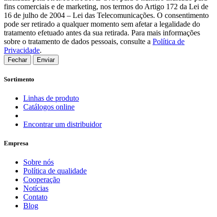
fins comerciais e de marketing, nos termos do Artigo 172 da Lei de
16 de julho de 2004 – Lei das Telecomunicações. O consentimento
pode ser retirado a qualquer momento sem afetar a legalidade do
tratamento efetuado antes da sua retirada. Para mais informações
sobre o tratamento de dados pessoais, consulte a
Política de
Privacidade
.
Fechar
Enviar
Sortimento
Linhas de produto
Catálogos online
Encontrar um distribuidor
Empresa
Sobre nós
Política de qualidade
Cooperação
Notícias
Contato
Blog