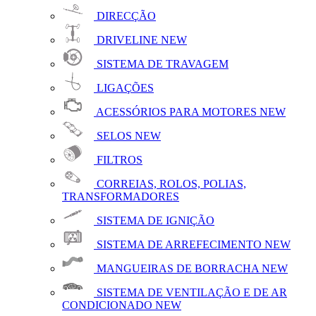
DIRECÇÃO
DRIVELINE
NEW
SISTEMA DE TRAVAGEM
LIGAÇÕES
ACESSÓRIOS PARA MOTORES
NEW
SELOS
NEW
FILTROS
CORREIAS, ROLOS, POLIAS,
TRANSFORMADORES
SISTEMA DE IGNIÇÃO
SISTEMA DE ARREFECIMENTO
NEW
MANGUEIRAS DE BORRACHA
NEW
SISTEMA DE VENTILAÇÃO E DE AR
CONDICIONADO
NEW