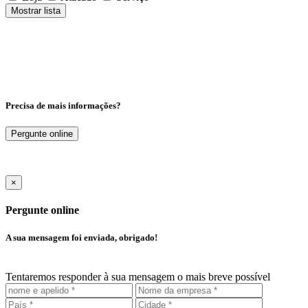
Mostrar lista
Precisa de mais informações?
Pergunte online
×
Pergunte online
A sua mensagem foi enviada, obrigado!
Tentaremos responder à sua mensagem o mais breve possível