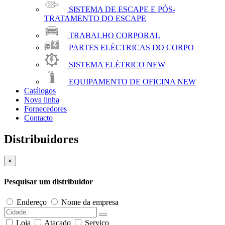
SISTEMA DE ESCAPE E PÓS-
TRATAMENTO DO ESCAPE
TRABALHO CORPORAL
PARTES ELÉCTRICAS DO CORPO
SISTEMA ELÉTRICO
NEW
EQUIPAMENTO DE OFICINA
NEW
Catálogos
Nova linha
Fornecedores
Contacto
Distribuidores
×
Pesquisar um distribuidor
Endereço
Nome da empresa
Loja
Atacado
Serviço