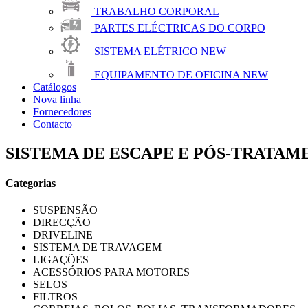
TRABALHO CORPORAL
PARTES ELÉCTRICAS DO CORPO
SISTEMA ELÉTRICO
NEW
EQUIPAMENTO DE OFICINA
NEW
Catálogos
Nova linha
Fornecedores
Contacto
SISTEMA DE ESCAPE E PÓS-TRATAM
Categorias
SUSPENSÃO
DIRECÇÃO
DRIVELINE
SISTEMA DE TRAVAGEM
LIGAÇÕES
ACESSÓRIOS PARA MOTORES
SELOS
FILTROS