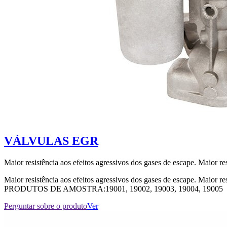
VÁLVULAS EGR
Maior resistência aos efeitos agressivos dos gases de escape. Maior resi
Maior resistência aos efeitos agressivos dos gases de escape. Maior
PRODUTOS DE AMOSTRA:19001, 19002, 19003, 19004, 19005
Perguntar sobre o produto
Ver