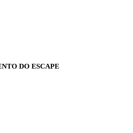
ENTO DO ESCAPE