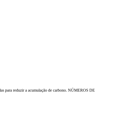
reduzidas para reduzir a acumulação de carbono. NÚMEROS DE