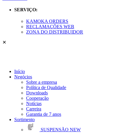
SERVIÇO:
KAMOKA ORDERS
RECLAMAÇÕES WEB
ZONA DO DISTRIBUIDOR
✕
Início
Negócios
Sobre a empresa
Política de Qualidade
Downloads
Cooperação
Notícias
Carreira
Garantia de 7 anos
Sortimento
SUSPENSÃO
NEW