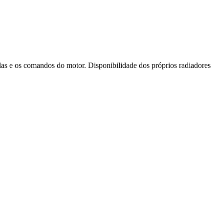
vulas e os comandos do motor. Disponibilidade dos próprios radiadores