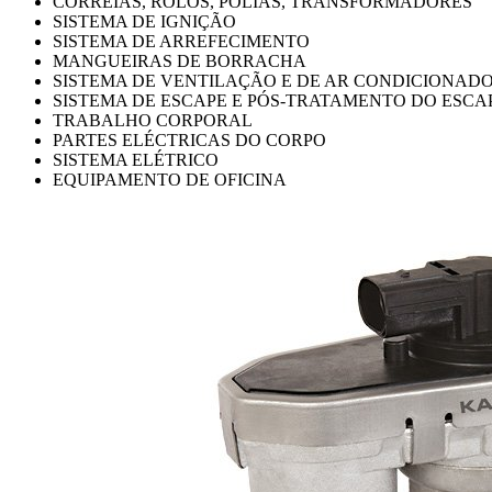
CORREIAS, ROLOS, POLIAS, TRANSFORMADORES
SISTEMA DE IGNIÇÃO
SISTEMA DE ARREFECIMENTO
MANGUEIRAS DE BORRACHA
SISTEMA DE VENTILAÇÃO E DE AR CONDICIONAD
SISTEMA DE ESCAPE E PÓS-TRATAMENTO DO ESCA
TRABALHO CORPORAL
PARTES ELÉCTRICAS DO CORPO
SISTEMA ELÉTRICO
EQUIPAMENTO DE OFICINA