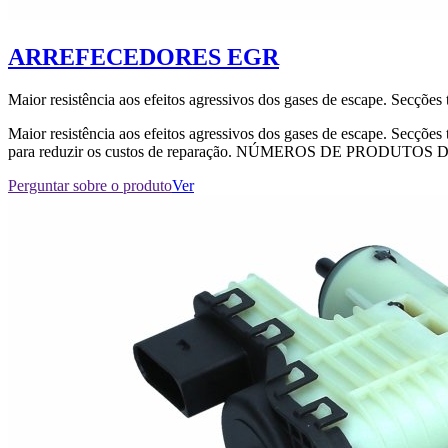
ARREFECEDORES EGR
Maior resistência aos efeitos agressivos dos gases de escape. Secções t
Maior resistência aos efeitos agressivos dos gases de escape. Secções
para reduzir os custos de reparação. NÚMEROS DE PRODUTOS
Perguntar sobre o produto
Ver