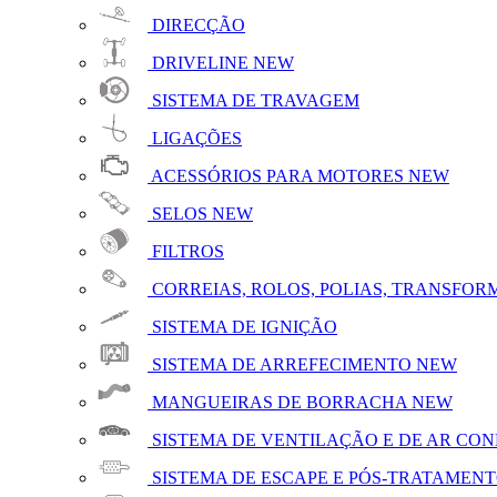
DIRECÇÃO
DRIVELINE
NEW
SISTEMA DE TRAVAGEM
LIGAÇÕES
ACESSÓRIOS PARA MOTORES
NEW
SELOS
NEW
FILTROS
CORREIAS, ROLOS, POLIAS, TRANSFO
SISTEMA DE IGNIÇÃO
SISTEMA DE ARREFECIMENTO
NEW
MANGUEIRAS DE BORRACHA
NEW
SISTEMA DE VENTILAÇÃO E DE AR CO
SISTEMA DE ESCAPE E PÓS-TRATAMENT