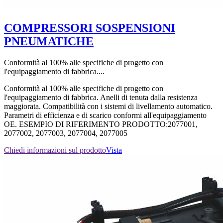
COMPRESSORI SOSPENSIONI
PNEUMATICHE
Conformità al 100% alle specifiche di progetto con
l'equipaggiamento di fabbrica....
Conformità al 100% alle specifiche di progetto con
l'equipaggiamento di fabbrica. Anelli di tenuta dalla resistenza
maggiorata. Compatibilità con i sistemi di livellamento automatico.
Parametri di efficienza e di scarico conformi all'equipaggiamento
OE. ESEMPIO DI RIFERIMENTO PRODOTTO:2077001,
2077002, 2077003, 2077004, 2077005
Chiedi informazioni sul prodotto
Vista