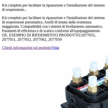
Kit completo per facilitare la riparazione e l'installazione del sistema
di sospensione...
Kit completo per facilitare la riparazione e l'installazione del sistema
di sospensione pneumatica. Anelli di tenuta dalla resistenza
maggiorata. Compatibilità con i sistemi di livellamento automatico.
Parametri di efficienza e di scarico conformi all'equipaggiamento
OE. ESEMPIO DI RIFERIMENTO PRODOTTO:2077055,
2077051, 2077052, 2077062, 2077059
Chiedi informazioni sul prodotto
Vista