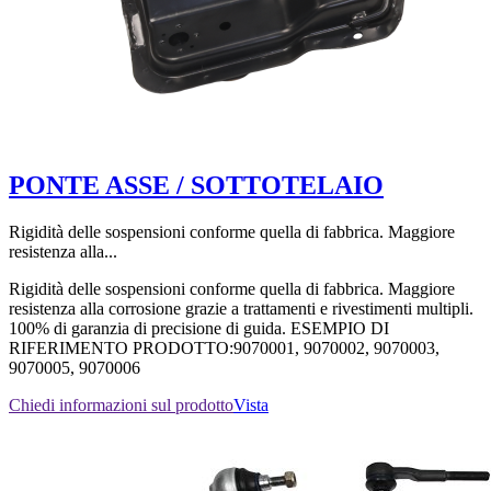
PONTE ASSE / SOTTOTELAIO
Rigidità delle sospensioni conforme quella di fabbrica. Maggiore
resistenza alla...
Rigidità delle sospensioni conforme quella di fabbrica. Maggiore
resistenza alla corrosione grazie a trattamenti e rivestimenti multipli.
100% di garanzia di precisione di guida. ESEMPIO DI
RIFERIMENTO PRODOTTO:9070001, 9070002, 9070003,
9070005, 9070006
Chiedi informazioni sul prodotto
Vista