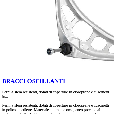
BRACCI OSCILLANTI
Perni a sfera resistenti, dotati di coperture in cloroprene e cuscinetti
in...
Perni a sfera resistenti, dotati di coperture in cloroprene e cuscinetti
in poliossimetilene. Materiale altamente omogeneo (acciaio al