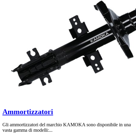
Ammortizzatori
Gli ammortizzatori del marchio KAMOKA sono disponibile in una
vasta gamma di modelli:...