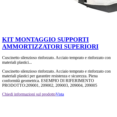
KIT MONTAGGIO SUPPORTI
AMMORTIZZATORI SUPERIORI
Cuscinetto silenzioso rinforzato. Acciaio temprato e rinforzato con
materiali plastici...
Cuscinetto silenzioso rinforzato. Acciaio temprato e rinforzato con
materiali plastici per garantire resistenza e sicurezza. Piena
conformità geometrica. ESEMPIO DI RIFERIMENTO
PRODOTTO:209001, 209002, 209003, 209004, 209005
Chiedi informazioni sul prodotto
Vista