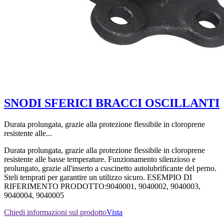
SNODI SFERICI BRACCI OSCILLANTI
Durata prolungata, grazie alla protezione flessibile in cloroprene
resistente alle...
Durata prolungata, grazie alla protezione flessibile in cloroprene
resistente alle basse temperature. Funzionamento silenzioso e
prolungato, grazie all'inserto a cuscinetto autolubrificante del perno.
Steli temprati per garantire un utilizzo sicuro. ESEMPIO DI
RIFERIMENTO PRODOTTO:9040001, 9040002, 9040003,
9040004, 9040005
Chiedi informazioni sul prodotto
Vista