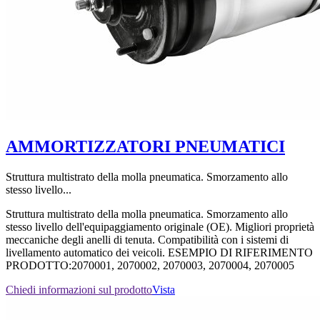
AMMORTIZZATORI PNEUMATICI
Struttura multistrato della molla pneumatica. Smorzamento allo
stesso livello...
Struttura multistrato della molla pneumatica. Smorzamento allo
stesso livello dell'equipaggiamento originale (OE). Migliori proprietà
meccaniche degli anelli di tenuta. Compatibilità con i sistemi di
livellamento automatico dei veicoli. ESEMPIO DI RIFERIMENTO
PRODOTTO:2070001, 2070002, 2070003, 2070004, 2070005
Chiedi informazioni sul prodotto
Vista