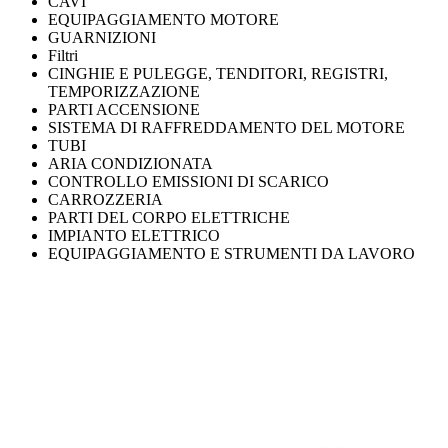
CAVI
EQUIPAGGIAMENTO MOTORE
GUARNIZIONI
Filtri
CINGHIE E PULEGGE, TENDITORI, REGISTRI,
TEMPORIZZAZIONE
PARTI ACCENSIONE
SISTEMA DI RAFFREDDAMENTO DEL MOTORE
TUBI
ARIA CONDIZIONATA
CONTROLLO EMISSIONI DI SCARICO
CARROZZERIA
PARTI DEL CORPO ELETTRICHE
IMPIANTO ELETTRICO
EQUIPAGGIAMENTO E STRUMENTI DA LAVORO