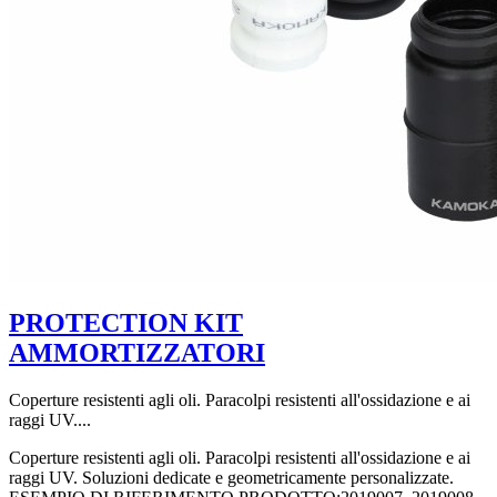
PROTECTION KIT
AMMORTIZZATORI
Coperture resistenti agli oli. Paracolpi resistenti all'ossidazione e ai
raggi UV....
Coperture resistenti agli oli. Paracolpi resistenti all'ossidazione e ai
raggi UV. Soluzioni dedicate e geometricamente personalizzate.