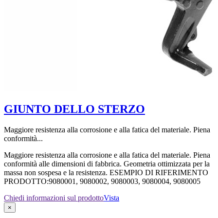
GIUNTO DELLO STERZO
Maggiore resistenza alla corrosione e alla fatica del materiale. Piena
conformità...
Maggiore resistenza alla corrosione e alla fatica del materiale. Piena
conformità alle dimensioni di fabbrica. Geometria ottimizzata per la
massa non sospesa e la resistenza. ESEMPIO DI RIFERIMENTO
PRODOTTO:9080001, 9080002, 9080003, 9080004, 9080005
Chiedi informazioni sul prodotto
Vista
×