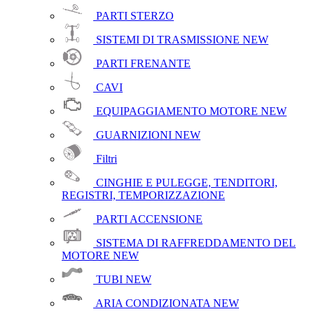
PARTI STERZO
SISTEMI DI TRASMISSIONE
NEW
PARTI FRENANTE
CAVI
EQUIPAGGIAMENTO MOTORE
NEW
GUARNIZIONI
NEW
Filtri
CINGHIE E PULEGGE, TENDITORI,
REGISTRI, TEMPORIZZAZIONE
PARTI ACCENSIONE
SISTEMA DI RAFFREDDAMENTO DEL
MOTORE
NEW
TUBI
NEW
ARIA CONDIZIONATA
NEW