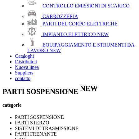
CONTROLLO EMISSIONI DI SCARICO
CARROZZERIA
PARTI DEL CORPO ELETTRICHE
IMPIANTO ELETTRICO
NEW
EQUIPAGGIAMENTO E STRUMENTI DA
LAVORO
NEW
Cataloghi
Distributori
Nuova linea
Suppliers
contatto
NEW
PARTI SOSPENSIONE
categorie
PARTI SOSPENSIONE
PARTI STERZO
SISTEMI DI TRASMISSIONE
PARTI FRENANTE