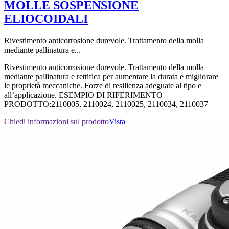
MOLLE SOSPENSIONE
ELIOCOIDALI
Rivestimento anticorrosione durevole. Trattamento della molla
mediante pallinatura e...
Rivestimento anticorrosione durevole. Trattamento della molla
mediante pallinatura e rettifica per aumentare la durata e migliorare
le proprietà meccaniche. Forze di resilienza adeguate al tipo e
all’applicazione. ESEMPIO DI RIFERIMENTO
PRODOTTO:2110005, 2110024, 2110025, 2110034, 2110037
Chiedi informazioni sul prodotto
Vista