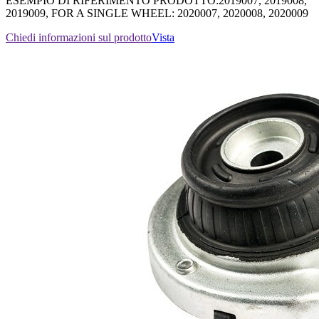
ESEMPIO DI RIFERIMENTO PRODOTTO:2019007, 2019008,
2019009, FOR A SINGLE WHEEL: 2020007, 2020008, 2020009
Chiedi informazioni sul prodotto
Vista