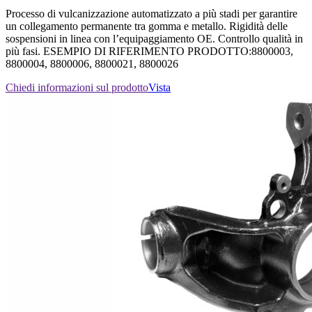
Processo di vulcanizzazione automatizzato a più stadi per garantire
un collegamento permanente tra gomma e metallo. Rigidità delle
sospensioni in linea con l’equipaggiamento OE. Controllo qualità in
più fasi. ESEMPIO DI RIFERIMENTO PRODOTTO:8800003,
8800004, 8800006, 8800021, 8800026
Chiedi informazioni sul prodotto
Vista