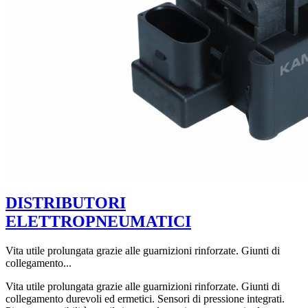
DISTRIBUTORI
ELETTROPNEUMATICI
Vita utile prolungata grazie alle guarnizioni rinforzate. Giunti di
collegamento...
Vita utile prolungata grazie alle guarnizioni rinforzate. Giunti di
collegamento durevoli ed ermetici. Sensori di pressione integrati.