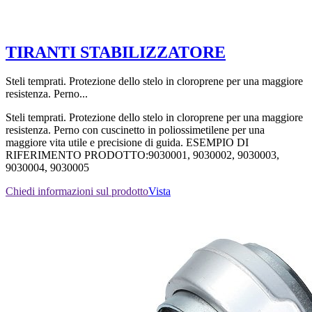
TIRANTI STABILIZZATORE
Steli temprati. Protezione dello stelo in cloroprene per una maggiore
resistenza. Perno...
Steli temprati. Protezione dello stelo in cloroprene per una maggiore
resistenza. Perno con cuscinetto in poliossimetilene per una
maggiore vita utile e precisione di guida. ESEMPIO DI
RIFERIMENTO PRODOTTO:9030001, 9030002, 9030003,
9030004, 9030005
Chiedi informazioni sul prodotto
Vista