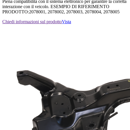
Piena compatibilità con il sistema elettronico per garantire la corretta
interazione con il veicolo. ESEMPIO DI RIFERIMENTO
PRODOTTO:2078001, 2078002, 2078003, 2078004, 2078005
Chiedi informazioni sul prodotto
Vista