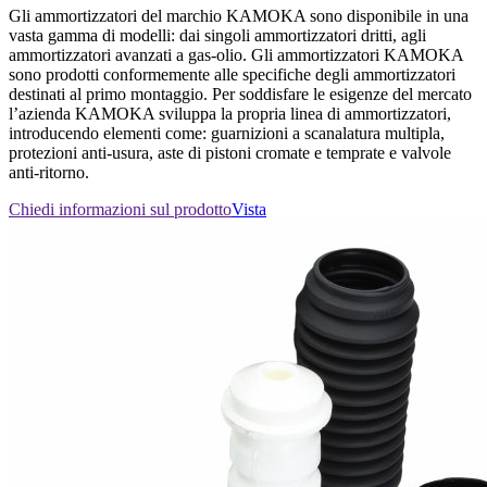
Gli ammortizzatori del marchio KAMOKA sono disponibile in una
vasta gamma di modelli: dai singoli ammortizzatori dritti, agli
ammortizzatori avanzati a gas-olio. Gli ammortizzatori KAMOKA
sono prodotti conformemente alle specifiche degli ammortizzatori
destinati al primo montaggio. Per soddisfare le esigenze del mercato
l’azienda KAMOKA sviluppa la propria linea di ammortizzatori,
introducendo elementi come: guarnizioni a scanalatura multipla,
protezioni anti-usura, aste di pistoni cromate e temprate e valvole
anti-ritorno.
Chiedi informazioni sul prodotto
Vista