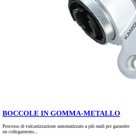
BOCCOLE IN GOMMA-METALLO
Processo di vulcanizzazione automatizzato a più stadi per garantire
un collegamento...