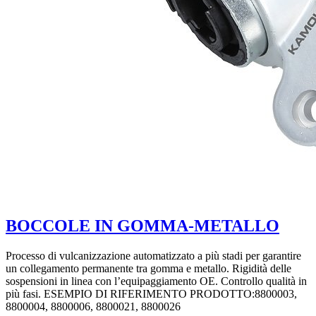
BOCCOLE IN GOMMA-METALLO
Processo di vulcanizzazione automatizzato a più stadi per garantire
un collegamento permanente tra gomma e metallo. Rigidità delle
sospensioni in linea con l’equipaggiamento OE. Controllo qualità in
più fasi. ESEMPIO DI RIFERIMENTO PRODOTTO:8800003,
8800004, 8800006, 8800021, 8800026