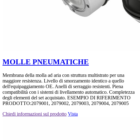
MOLLE PNEUMATICHE
Membrana della molla ad aria con struttura multistrato per una
maggiore resistenza. Livello di smorzamento identico a quello
dell'equipaggiamento OE. Anelli di serraggio resistenti. Piena
compatibilità con i sistemi di livellamento automatico. Completezza
degli elementi del set acquistato. ESEMPIO DI RIFERIMENTO
PRODOTTO:2079001, 2079002, 2079003, 2079004, 2079005
Chiedi informazioni sul prodotto
Vista