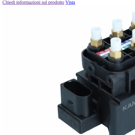
Chiedi informazioni sul prodotto
Vista