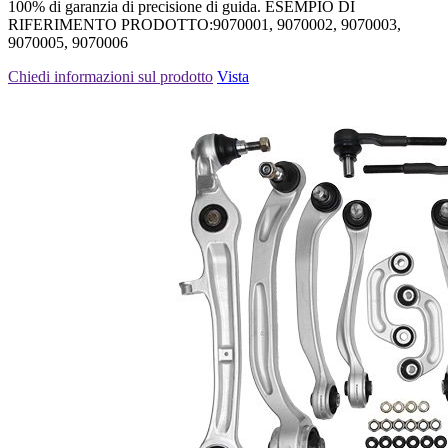
100% di garanzia di precisione di guida. ESEMPIO DI
RIFERIMENTO PRODOTTO:9070001, 9070002, 9070003,
9070005, 9070006
Chiedi informazioni sul prodotto
Vista