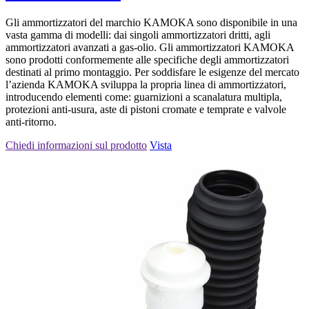
Gli ammortizzatori del marchio KAMOKA sono disponibile in una
vasta gamma di modelli: dai singoli ammortizzatori dritti, agli
ammortizzatori avanzati a gas-olio. Gli ammortizzatori KAMOKA
sono prodotti conformemente alle specifiche degli ammortizzatori
destinati al primo montaggio. Per soddisfare le esigenze del mercato
l’azienda KAMOKA sviluppa la propria linea di ammortizzatori,
introducendo elementi come: guarnizioni a scanalatura multipla,
protezioni anti-usura, aste di pistoni cromate e temprate e valvole
anti-ritorno.
Chiedi informazioni sul prodotto
Vista