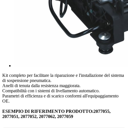
Kit completo per facilitare la riparazione e l'installazione del sistema
di sospensione pneumatica.
Anelli di tenuta dalla resistenza maggiorata.
Compatibilità con i sistemi di livellamento automatico.
Parametri di efficienza e di scarico conformi all'equipaggiamento
OE.
ESEMPIO DI RIFERIMENTO PRODOTTO:2077055,
2077051, 2077052, 2077062, 2077059