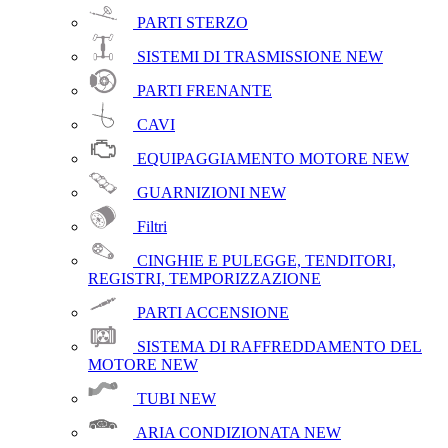
PARTI STERZO
SISTEMI DI TRASMISSIONE
NEW
PARTI FRENANTE
CAVI
EQUIPAGGIAMENTO MOTORE
NEW
GUARNIZIONI
NEW
Filtri
CINGHIE E PULEGGE, TENDITORI,
REGISTRI, TEMPORIZZAZIONE
PARTI ACCENSIONE
SISTEMA DI RAFFREDDAMENTO DEL
MOTORE
NEW
TUBI
NEW
ARIA CONDIZIONATA
NEW