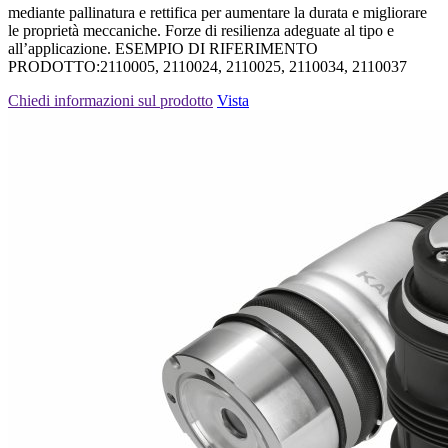
mediante pallinatura e rettifica per aumentare la durata e migliorare
le proprietà meccaniche. Forze di resilienza adeguate al tipo e
all’applicazione. ESEMPIO DI RIFERIMENTO
PRODOTTO:2110005, 2110024, 2110025, 2110034, 2110037
Chiedi informazioni sul prodotto
Vista