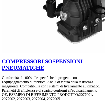
COMPRESSORI SOSPENSIONI
PNEUMATICHE
Conformità al 100% alle specifiche di progetto con
l'equipaggiamento di fabbrica. Anelli di tenuta dalla resistenza
maggiorata. Compatibilità con i sistemi di livellamento automatico.
Parametri di efficienza e di scarico conformi all'equipaggiamento
OE. ESEMPIO DI RIFERIMENTO PRODOTTO:2077001,
2077002, 2077003, 2077004, 2077005