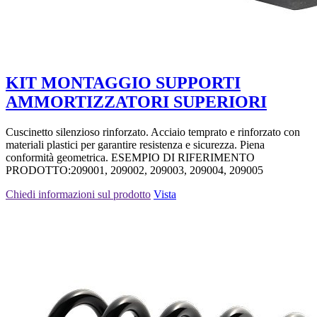
KIT MONTAGGIO SUPPORTI
AMMORTIZZATORI SUPERIORI
Cuscinetto silenzioso rinforzato. Acciaio temprato e rinforzato con
materiali plastici per garantire resistenza e sicurezza. Piena
conformità geometrica. ESEMPIO DI RIFERIMENTO
PRODOTTO:209001, 209002, 209003, 209004, 209005
Chiedi informazioni sul prodotto
Vista