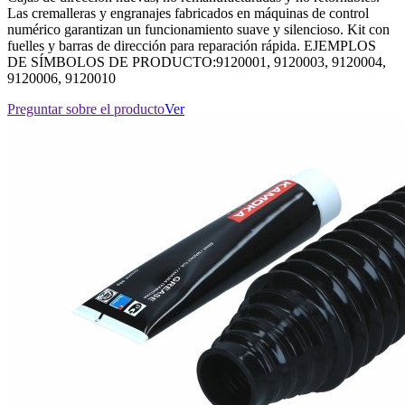
Las cremalleras y engranajes fabricados en máquinas de control
numérico garantizan un funcionamiento suave y silencioso. Kit con
fuelles y barras de dirección para reparación rápida. EJEMPLOS
DE SÍMBOLOS DE PRODUCTO:9120001, 9120003, 9120004,
9120006, 9120010
Preguntar sobre el producto
Ver