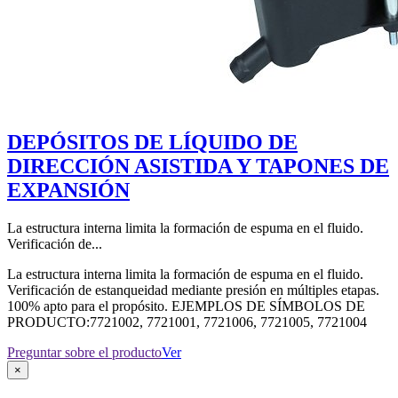
DEPÓSITOS DE LÍQUIDO DE
DIRECCIÓN ASISTIDA Y TAPONES DE
EXPANSIÓN
La estructura interna limita la formación de espuma en el fluido.
Verificación de...
La estructura interna limita la formación de espuma en el fluido.
Verificación de estanqueidad mediante presión en múltiples etapas.
100% apto para el propósito. EJEMPLOS DE SÍMBOLOS DE
PRODUCTO:7721002, 7721001, 7721006, 7721005, 7721004
Preguntar sobre el producto
Ver
×