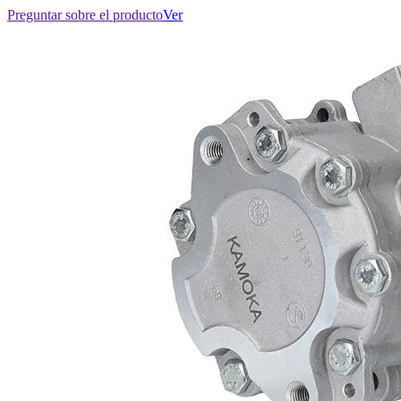
Preguntar sobre el producto
Ver