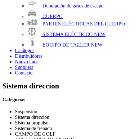
Depuración de gases de escape
CUERPO
PARTES ELÉCTRICAS DEL CUERPO
SISTEMA ELÉCTRICO
NEW
EQUIPO DE TALLER
NEW
Catálogos
Distribuidores
Nueva línea
Suppliers
Contacto
Sistema direccion
Categorías
Suspensión
Sistema direccion
Sistema propulsor
Sistema de frenado
CAMPO DE GOLF