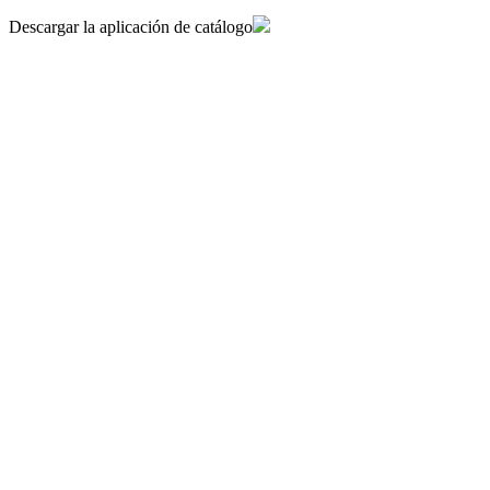
Descargar la aplicación de catálogo