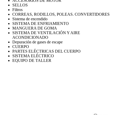
ACCESORIOS DE MOTOR
SELLOS
Filtros
CORREAS, RODILLOS, POLEAS. CONVERTIDORES
Sistema de encendido
SISTEMA DE ENFRIAMIENTO
MANGUERA DE GOMA
SISTEMA DE VENTILACIÓN Y AIRE
ACONDICIONADO
Depuración de gases de escape
CUERPO
PARTES ELÉCTRICAS DEL CUERPO
SISTEMA ELÉCTRICO
EQUIPO DE TALLER