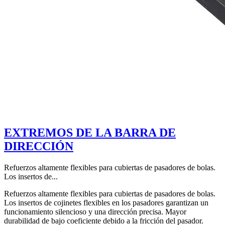
EXTREMOS DE LA BARRA DE
DIRECCIÓN
Refuerzos altamente flexibles para cubiertas de pasadores de bolas.
Los insertos de...
Refuerzos altamente flexibles para cubiertas de pasadores de bolas.
Los insertos de cojinetes flexibles en los pasadores garantizan un
funcionamiento silencioso y una dirección precisa. Mayor
durabilidad de bajo coeficiente debido a la fricción del pasador.