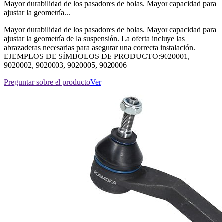
Mayor durabilidad de los pasadores de bolas. Mayor capacidad para
ajustar la geometría...
Mayor durabilidad de los pasadores de bolas. Mayor capacidad para
ajustar la geometría de la suspensión. La oferta incluye las
abrazaderas necesarias para asegurar una correcta instalación.
EJEMPLOS DE SÍMBOLOS DE PRODUCTO:9020001,
9020002, 9020003, 9020005, 9020006
Preguntar sobre el producto
Ver