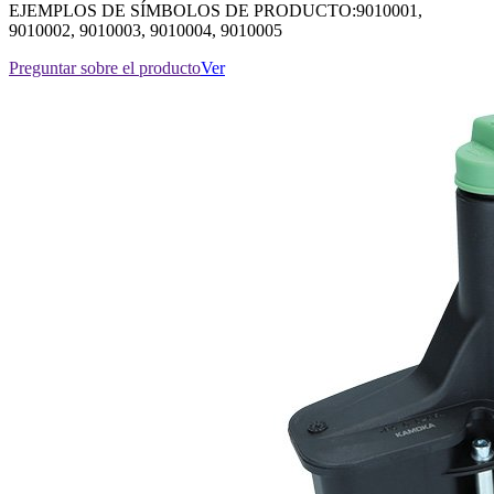
EJEMPLOS DE SÍMBOLOS DE PRODUCTO:9010001,
9010002, 9010003, 9010004, 9010005
Preguntar sobre el producto
Ver