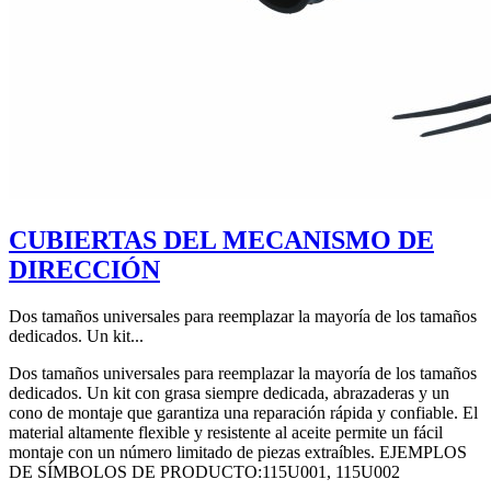
CUBIERTAS DEL MECANISMO DE
DIRECCIÓN
Dos tamaños universales para reemplazar la mayoría de los tamaños
dedicados. Un kit...
Dos tamaños universales para reemplazar la mayoría de los tamaños
dedicados. Un kit con grasa siempre dedicada, abrazaderas y un
cono de montaje que garantiza una reparación rápida y confiable. El
material altamente flexible y resistente al aceite permite un fácil
montaje con un número limitado de piezas extraíbles. EJEMPLOS
DE SÍMBOLOS DE PRODUCTO:115U001, 115U002