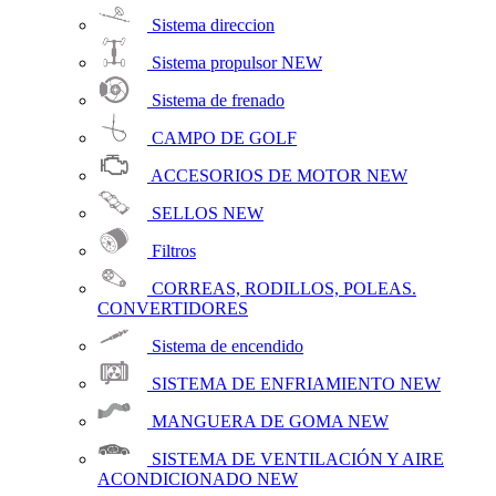
Sistema direccion
Sistema propulsor
NEW
Sistema de frenado
CAMPO DE GOLF
ACCESORIOS DE MOTOR
NEW
SELLOS
NEW
Filtros
CORREAS, RODILLOS, POLEAS.
CONVERTIDORES
Sistema de encendido
SISTEMA DE ENFRIAMIENTO
NEW
MANGUERA DE GOMA
NEW
SISTEMA DE VENTILACIÓN Y AIRE
ACONDICIONADO
NEW