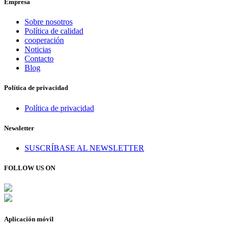
Empresa
Sobre nosotros
Política de calidad
cooperación
Noticias
Contacto
Blog
Política de privacidad
Política de privacidad
Newsletter
SUSCRÍBASE AL NEWSLETTER
FOLLOW US ON
Aplicación móvil