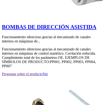
BOMBAS DE DIRECCIÓN ASISTIDA
Funcionamiento silencioso gracias al mecanizado de canales
internos en máquinas de...
Funcionamiento silencioso gracias al mecanizado de canales
internos en máquinas de control numérico. Cavitación reducida.
Cumplimiento total de los parámetros OE. EJEMPLOS DE
SÍMBOLOS DE PRODUCTO:PP001, PP002, PP003, PP004,
PP007
Preguntar sobre el producto
Ver