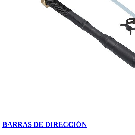
BARRAS DE DIRECCIÓN