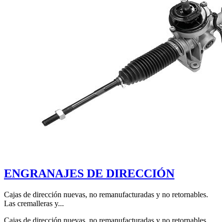
ENGRANAJES DE DIRECCIÓN
Cajas de dirección nuevas, no remanufacturadas y no retornables.
Las cremalleras y...
Cajas de dirección nuevas, no remanufacturadas y no retornables.