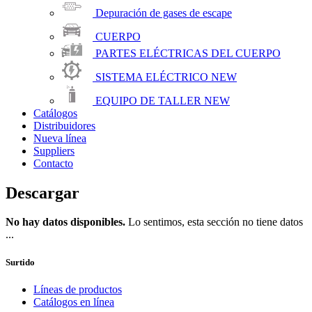
Depuración de gases de escape
CUERPO
PARTES ELÉCTRICAS DEL CUERPO
SISTEMA ELÉCTRICO
NEW
EQUIPO DE TALLER
NEW
Catálogos
Distribuidores
Nueva línea
Suppliers
Contacto
Descargar
No hay datos disponibles.
Lo sentimos, esta sección no tiene datos
...
Surtido
Líneas de productos
Catálogos en línea