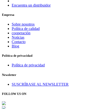
Encuentra un distribuidor
Empresa
Sobre nosotros
Política de calidad
cooperación
Noticias
Contacto
Blog
Política de privacidad
Política de privacidad
Newsletter
SUSCRÍBASE AL NEWSLETTER
FOLLOW US ON