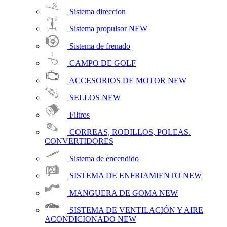
Sistema direccion
Sistema propulsor
NEW
Sistema de frenado
CAMPO DE GOLF
ACCESORIOS DE MOTOR
NEW
SELLOS
NEW
Filtros
CORREAS, RODILLOS, POLEAS.
CONVERTIDORES
Sistema de encendido
SISTEMA DE ENFRIAMIENTO
NEW
MANGUERA DE GOMA
NEW
SISTEMA DE VENTILACIÓN Y AIRE
ACONDICIONADO
NEW