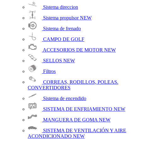
Sistema direccion
Sistema propulsor
NEW
Sistema de frenado
CAMPO DE GOLF
ACCESORIOS DE MOTOR
NEW
SELLOS
NEW
Filtros
CORREAS, RODILLOS, POLEAS.
CONVERTIDORES
Sistema de encendido
SISTEMA DE ENFRIAMIENTO
NEW
MANGUERA DE GOMA
NEW
SISTEMA DE VENTILACIÓN Y AIRE
ACONDICIONADO
NEW