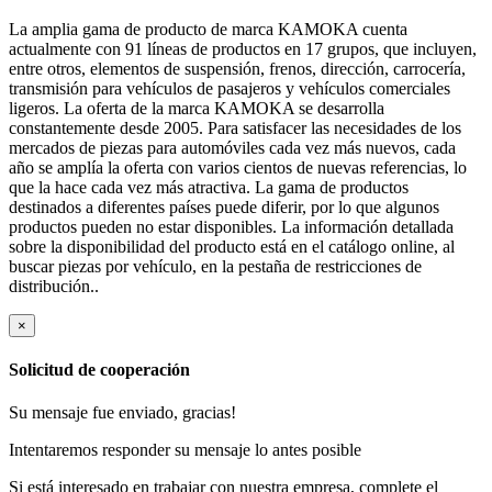
La amplia gama de producto de marca KAMOKA cuenta
actualmente con 91 líneas de productos en 17 grupos, que incluyen,
entre otros, elementos de suspensión, frenos, dirección, carrocería,
transmisión para vehículos de pasajeros y vehículos comerciales
ligeros. La oferta de la marca KAMOKA se desarrolla
constantemente desde 2005. Para satisfacer las necesidades de los
mercados de piezas para automóviles cada vez más nuevos, cada
año se amplía la oferta con varios cientos de nuevas referencias, lo
que la hace cada vez más atractiva. La gama de productos
destinados a diferentes países puede diferir, por lo que algunos
productos pueden no estar disponibles. La información detallada
sobre la disponibilidad del producto está en el catálogo online, al
buscar piezas por vehículo, en la pestaña de restricciones de
distribución..
×
Solicitud de cooperación
Su mensaje fue enviado, gracias!
Intentaremos responder su mensaje lo antes posible
Si está interesado en trabajar con nuestra empresa, complete el