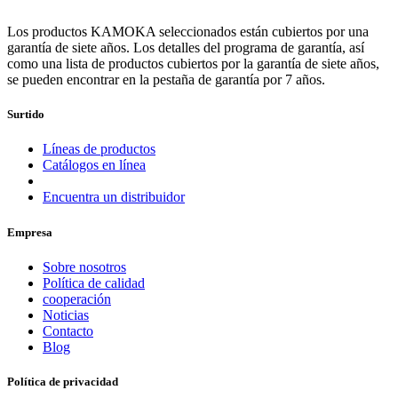
Los productos KAMOKA seleccionados están cubiertos por una
garantía de siete años. Los detalles del programa de garantía, así
como una lista de productos cubiertos por la garantía de siete años,
se pueden encontrar en la pestaña de garantía por 7 años.
Surtido
Líneas de productos
Catálogos en línea
Encuentra un distribuidor
Empresa
Sobre nosotros
Política de calidad
cooperación
Noticias
Contacto
Blog
Política de privacidad