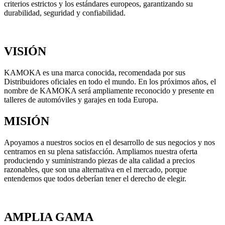
criterios estrictos y los estándares europeos, garantizando su
durabilidad, seguridad y confiabilidad.
VISIÓN
KAMOKA es una marca conocida, recomendada por sus
Distribuidores oficiales en todo el mundo. En los próximos años, el
nombre de KAMOKA será ampliamente reconocido y presente en
talleres de automóviles y garajes en toda Europa.
MISIÓN
Apoyamos a nuestros socios en el desarrollo de sus negocios y nos
centramos en su plena satisfacción. Ampliamos nuestra oferta
produciendo y suministrando piezas de alta calidad a precios
razonables, que son una alternativa en el mercado, porque
entendemos que todos deberían tener el derecho de elegir.
AMPLIA GAMA