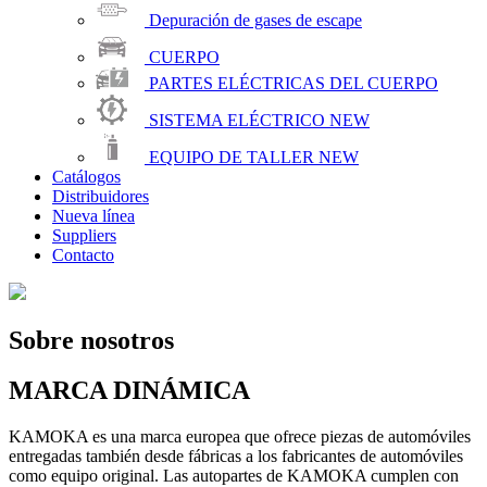
Depuración de gases de escape
CUERPO
PARTES ELÉCTRICAS DEL CUERPO
SISTEMA ELÉCTRICO
NEW
EQUIPO DE TALLER
NEW
Catálogos
Distribuidores
Nueva línea
Suppliers
Contacto
Sobre nosotros
MARCA DINÁMICA
KAMOKA es una marca europea que ofrece piezas de automóviles
entregadas también desde fábricas a los fabricantes de automóviles
como equipo original. Las autopartes de KAMOKA cumplen con