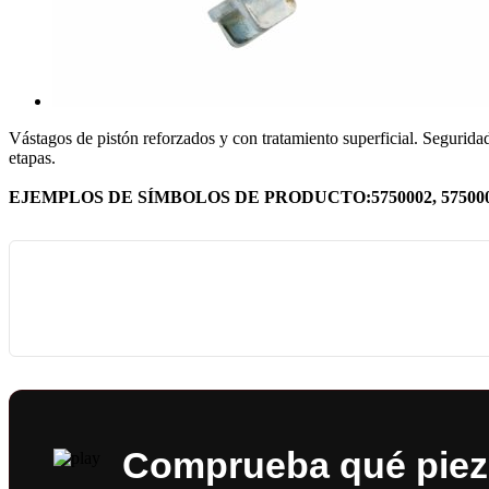
Vástagos de pistón reforzados y con tratamiento superficial. Seguridad
etapas.
EJEMPLOS DE SÍMBOLOS DE PRODUCTO:5750002, 5750003, 
Comprueba qué pieza