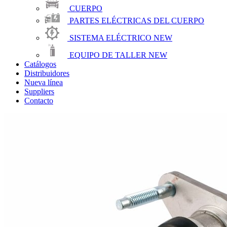
CUERPO
PARTES ELÉCTRICAS DEL CUERPO
SISTEMA ELÉCTRICO
NEW
EQUIPO DE TALLER
NEW
Catálogos
Distribuidores
Nueva línea
Suppliers
Contacto