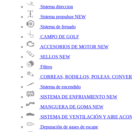
Sistema direccion
Sistema propulsor
NEW
Sistema de frenado
CAMPO DE GOLF
ACCESORIOS DE MOTOR
NEW
SELLOS
NEW
Filtros
CORREAS, RODILLOS, POLEAS. CONVE
Sistema de encendido
SISTEMA DE ENFRIAMIENTO
NEW
MANGUERA DE GOMA
NEW
SISTEMA DE VENTILACIÓN Y AIRE AC
Depuración de gases de escape