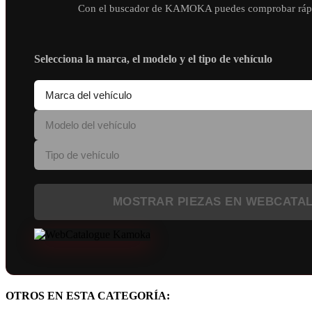
Con el buscador de KAMOKA puedes comprobar rápidam
Selecciona la marca, el modelo y el tipo de vehículo
MOSTRAR PIEZAS EN WEBCATA
OTROS EN ESTA CATEGORÍA: