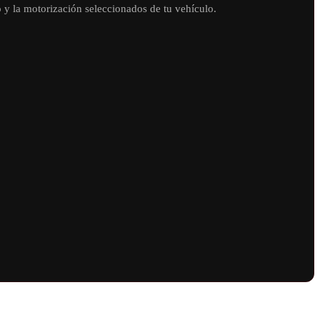
 la motorización seleccionados de tu vehículo.