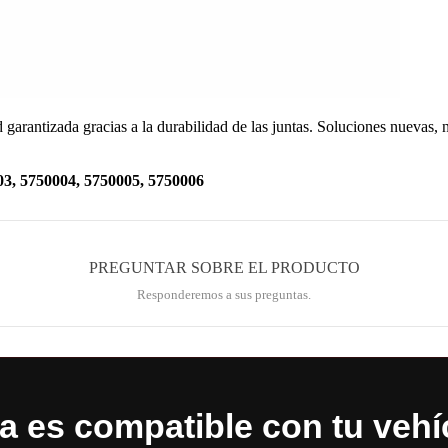
 garantizada gracias a la durabilidad de las juntas. Soluciones nuevas,
5750004, 5750005, 5750006
PREGUNTAR SOBRE EL PRODUCTO
Responderemos a sus preguntas.
 es compatible con tu vehí