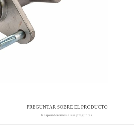
PREGUNTAR SOBRE EL PRODUCTO
Responderemos a sus preguntas.