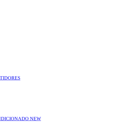
RTIDORES
ONDICIONADO
NEW