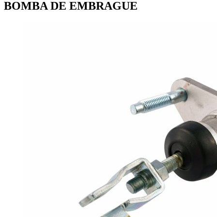
BOMBA DE EMBRAGUE