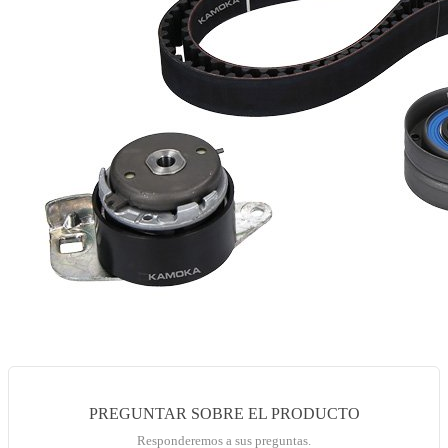
PREGUNTAR SOBRE EL PRODUCTO
Responderemos a sus preguntas.