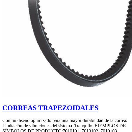
CORREAS TRAPEZOIDALES
Con un diseño optimizado para una mayor durabilidad de la correa.
Limitación de vibraciones del sistema. Tranquilo. EJEMPLOS DE
SÍMBOLOS DE PRODUCTO:7010101, 7010102, 7010103,