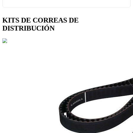
KITS DE CORREAS DE
DISTRIBUCIÓN