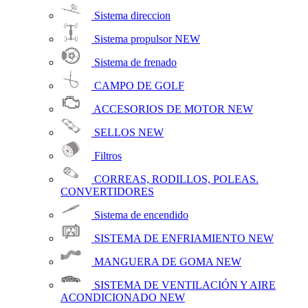
Sistema direccion
Sistema propulsor
NEW
Sistema de frenado
CAMPO DE GOLF
ACCESORIOS DE MOTOR
NEW
SELLOS
NEW
Filtros
CORREAS, RODILLOS, POLEAS.
CONVERTIDORES
Sistema de encendido
SISTEMA DE ENFRIAMIENTO
NEW
MANGUERA DE GOMA
NEW
SISTEMA DE VENTILACIÓN Y AIRE
ACONDICIONADO
NEW