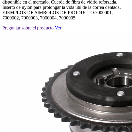
disponible en el mercado. Cuerda de fibra de vidrio reforzada.
Inserto de nylon para prolongar la vida útil de la correa dentada.
EJEMPLOS DE SÍMBOLOS DE PRODUCTO:7000001,
7000002, 7000003, 7000004, 7000005
Preguntar sobre el producto
Ver