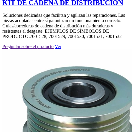
KIT DE CADENA DE DISTRIBUCIÓN
Soluciones dedicadas que facilitan y agilizan las reparaciones. Las
piezas acopladas entre sí garantizan un funcionamiento correcto.
Guías/correderas de cadena de distribución más duraderas y
resistentes al desgaste. EJEMPLOS DE SÍMBOLOS DE
PRODUCTO:7001528, 7001529, 7001530, 7001531, 7001532
Preguntar sobre el producto
Ver