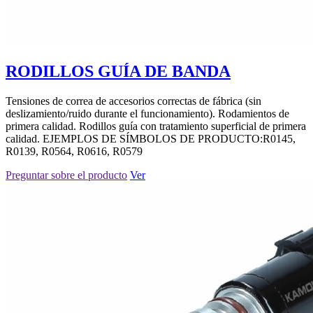
RODILLOS GUÍA DE BANDA
Tensiones de correa de accesorios correctas de fábrica (sin
deslizamiento/ruido durante el funcionamiento). Rodamientos de
primera calidad. Rodillos guía con tratamiento superficial de primera
calidad. EJEMPLOS DE SÍMBOLOS DE PRODUCTO:R0145,
R0139, R0564, R0616, R0579
Preguntar sobre el producto
Ver