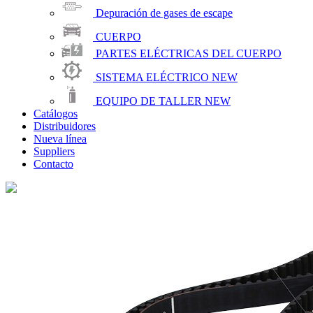
Depuración de gases de escape
CUERPO
PARTES ELÉCTRICAS DEL CUERPO
SISTEMA ELÉCTRICO
NEW
EQUIPO DE TALLER
NEW
Catálogos
Distribuidores
Nueva línea
Suppliers
Contacto