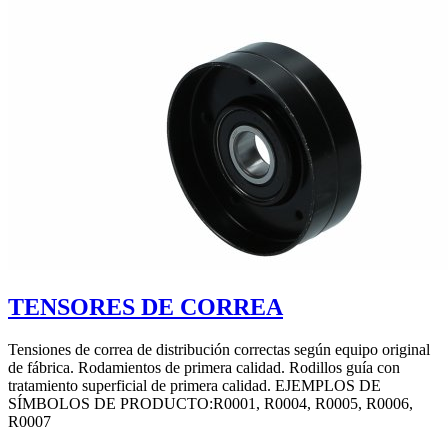
TENSORES DE CORREA
Tensiones de correa de distribución correctas según equipo original
de fábrica. Rodamientos de primera calidad. Rodillos guía con
tratamiento superficial de primera calidad. EJEMPLOS DE
SÍMBOLOS DE PRODUCTO:R0001, R0004, R0005, R0006,
R0007