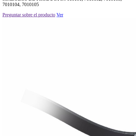
7010104, 7010105
Preguntar sobre el producto
Ver