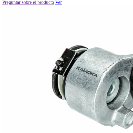
Preguntar sobre el producto
Ver