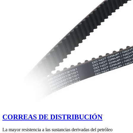
CORREAS DE DISTRIBUCIÓN
La mayor resistencia a las sustancias derivadas del petróleo