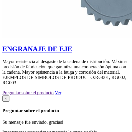
ENGRANAJE DE EJE
Mayor resistencia al desgaste de la cadena de distribución. Máxima
precisión de fabricación que garantiza una cooperación óptima con
la cadena. Mayor resistencia a la fatiga y corrosión del material.
EJEMPLOS DE SÍMBOLOS DE PRODUCTO:RG001, RG002,
RG003
Preguntar sobre el producto
Ver
×
Preguntar sobre el producto
Su mensaje fue enviado, gracias!