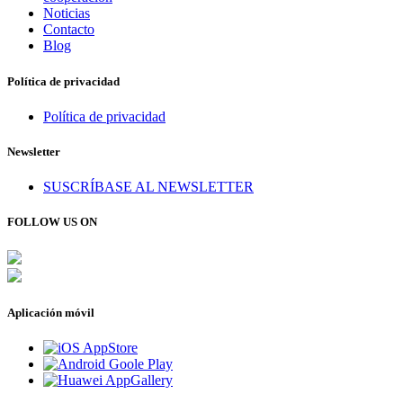
Noticias
Contacto
Blog
Política de privacidad
Política de privacidad
Newsletter
SUSCRÍBASE AL NEWSLETTER
FOLLOW US ON
Aplicación móvil