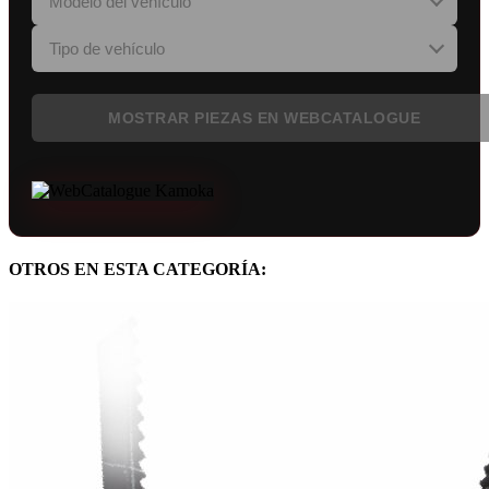
MOSTRAR PIEZAS EN WEBCATALOGUE
OTROS EN ESTA CATEGORÍA: