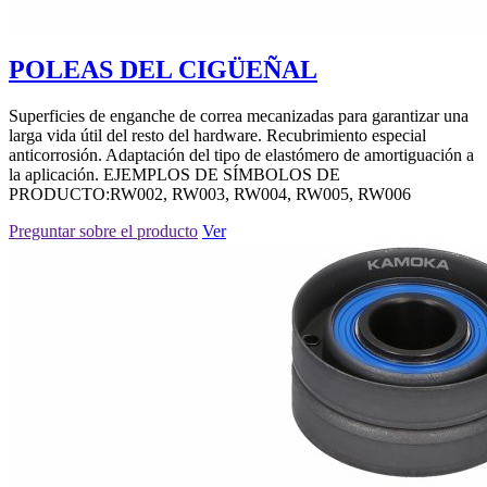
POLEAS DEL CIGÜEÑAL
Superficies de enganche de correa mecanizadas para garantizar una
larga vida útil del resto del hardware. Recubrimiento especial
anticorrosión. Adaptación del tipo de elastómero de amortiguación a
la aplicación. EJEMPLOS DE SÍMBOLOS DE
PRODUCTO:RW002, RW003, RW004, RW005, RW006
Preguntar sobre el producto
Ver