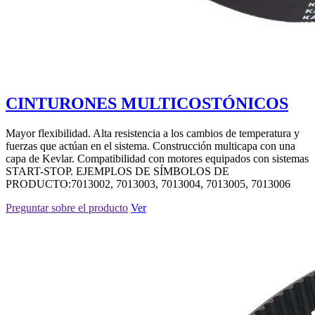
CINTURONES MULTICOSTÓNICOS
Mayor flexibilidad. Alta resistencia a los cambios de temperatura y
fuerzas que actúan en el sistema. Construcción multicapa con una
capa de Kevlar. Compatibilidad con motores equipados con sistemas
START-STOP. EJEMPLOS DE SÍMBOLOS DE
PRODUCTO:7013002, 7013003, 7013004, 7013005, 7013006
Preguntar sobre el producto
Ver