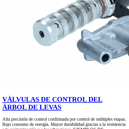
VÁLVULAS DE CONTROL DEL
ÁRBOL DE LEVAS
Alta precisión de control confirmada por control de múltiples etapas.
Bajo consumo de energía. Mayor durabilidad gracias a la resistencia