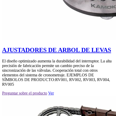
AJUSTADORES DE ARBOL DE LEVAS
El diseño optimizado aumenta la durabilidad del interruptor. La alta
precisión de fabricación permite un cambio preciso de la
sincronización de las válvulas. Cooperación total con otros
elementos del sistema de cronometraje. EJEMPLOS DE
SÍMBOLOS DE PRODUCTO:RV001, RV002, RV003, RV004,
RV005
Preguntar sobre el producto
Ver