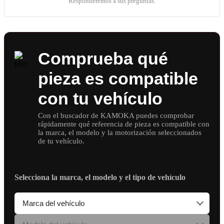
Responderemos a sus preguntas.
Comprueba qué
pieza es compatible
con tu vehículo
Con el buscador de KAMOKA puedes comprobar
rápidamente qué referencia de pieza es compatible con
la marca, el modelo y la motorización seleccionados
de tu vehículo.
Selecciona la marca, el modelo y el tipo de vehículo