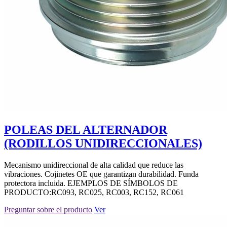
POLEAS DEL ALTERNADOR
(RODILLOS UNIDIRECCIONALES)
Mecanismo unidireccional de alta calidad que reduce las
vibraciones. Cojinetes OE que garantizan durabilidad. Funda
protectora incluida. EJEMPLOS DE SÍMBOLOS DE
PRODUCTO:RC093, RC025, RC003, RC152, RC061
Preguntar sobre el producto
Ver