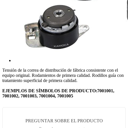
Tensión de la correa de distribución de fábrica consistente con el
equipo original. Rodamientos de primera calidad. Rodillos guía con
tratamiento superficial de primera calidad.
EJEMPLOS DE SÍMBOLOS DE PRODUCTO:7001001,
7001002, 7001003, 7001004, 7001005
PREGUNTAR SOBRE EL PRODUCTO